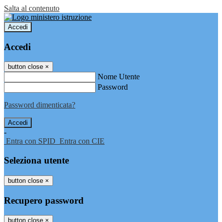
Salta al contenuto
Accedi
Accedi
button close
×
Nome Utente
Password
Password dimenticata?
-
Entra con SPID
Entra con CIE
Seleziona utente
button close
×
Recupero password
button close
×