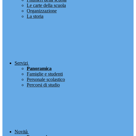
Le carte della scuola
Organizzazione
La storia
Servizi
Panoramica
Famiglie e studenti
Personale scolastico
Percorsi di studio
Novità