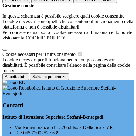
Gestione cookie
In questa schermata è possibile scegliere quali cookie consentire.
I cookie necessari sono quelli che consentono il funzionamento della
piattaforma e non è possibile disabilitarli.
Per conoscere quali sono i cookie necessari al funzionamento potete
visionare la
COOKIE POLICY
.
Cookie necessari per il funzionamento
I cookie necessari per il funzionamento non possono essere
disabilitati. È possibile consultare l'elenco nella pagina della cookie
policy.
Accetta tutti
Salva le preferenze
Istituto di Istruzione Superiore Stefani-
Bentegodi
Contatti
Istituto di Istruzione Superiore Stefani-Bentegodi
Via Rimembranza 53 - 37063 Isola Della Scala VR
Tel:
045 7300252 / 639