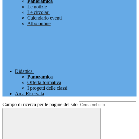
Panoramica
Le notizie
Le circolari
Calendario eventi
Albo online
Didattica
Panoramica
Offerta formativa
I progetti delle classi
Area Riservata
Campo di ricerca per le pagine del sito