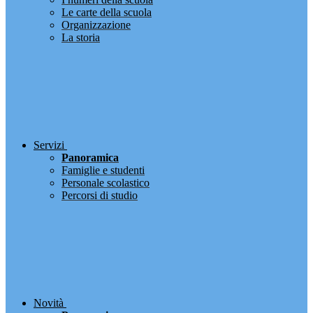
Le carte della scuola
Organizzazione
La storia
Servizi
Panoramica
Famiglie e studenti
Personale scolastico
Percorsi di studio
Novità