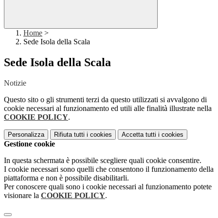
Home
>
Sede Isola della Scala
Sede Isola della Scala
Notizie
Questo sito o gli strumenti terzi da questo utilizzati si avvalgono di
cookie necessari al funzionamento ed utili alle finalità illustrate nella
COOKIE POLICY
.
Personalizza
Rifiuta tutti
i cookies
Accetta tutti
i cookies
Gestione cookie
In questa schermata è possibile scegliere quali cookie consentire.
I cookie necessari sono quelli che consentono il funzionamento della
piattaforma e non è possibile disabilitarli.
Per conoscere quali sono i cookie necessari al funzionamento potete
visionare la
COOKIE POLICY
.