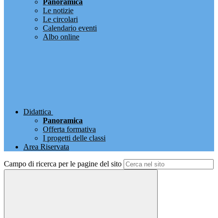
Panoramica
Le notizie
Le circolari
Calendario eventi
Albo online
Didattica
Panoramica
Offerta formativa
I progetti delle classi
Area Riservata
Campo di ricerca per le pagine del sito