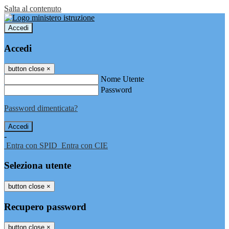
Salta al contenuto
Accedi
Accedi
button close
×
Nome Utente
Password
Password dimenticata?
-
Entra con SPID
Entra con CIE
Seleziona utente
button close
×
Recupero password
button close
×