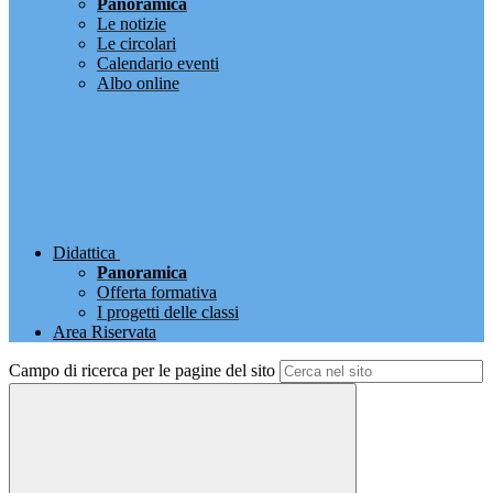
Panoramica
Le notizie
Le circolari
Calendario eventi
Albo online
Didattica
Panoramica
Offerta formativa
I progetti delle classi
Area Riservata
Campo di ricerca per le pagine del sito