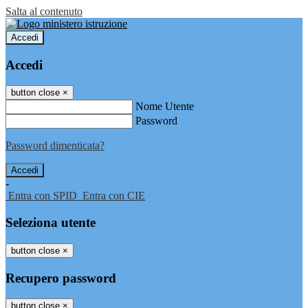
Salta al contenuto
Accedi
Accedi
button close
×
Nome Utente
Password
Password dimenticata?
-
Entra con SPID
Entra con CIE
Seleziona utente
button close
×
Recupero password
button close
×