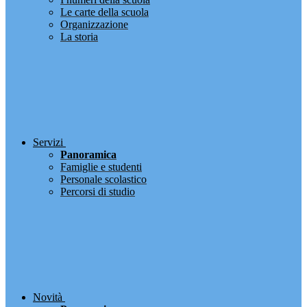
Le carte della scuola
Organizzazione
La storia
Servizi
Panoramica
Famiglie e studenti
Personale scolastico
Percorsi di studio
Novità