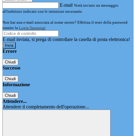
E-mail
Verrà inviato un messaggio
all'indirizzo indicato con le istruzioni necessarie.
Non hai una e-mail associata al nome utente? Effettua il reset della password
tramite la
Login Spaggiari
E-mail inviata, si prega di controllare la casella di posta elettronica!
Errore
Chiudi
Successo
Chiudi
Informazione
Chiudi
Attendere...
Attendere il completamento dell'operazione...