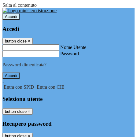
Salta al contenuto
Accedi
Accedi
button close
×
Nome Utente
Password
Password dimenticata?
-
Entra con SPID
Entra con CIE
Seleziona utente
button close
×
Recupero password
button close
×