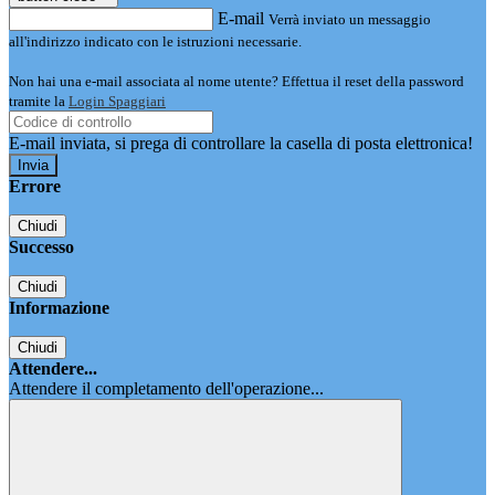
E-mail
Verrà inviato un messaggio
all'indirizzo indicato con le istruzioni necessarie.
Non hai una e-mail associata al nome utente? Effettua il reset della password
tramite la
Login Spaggiari
E-mail inviata, si prega di controllare la casella di posta elettronica!
Errore
Chiudi
Successo
Chiudi
Informazione
Chiudi
Attendere...
Attendere il completamento dell'operazione...