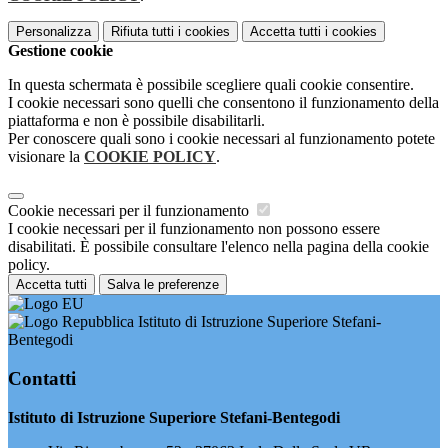
Personalizza
Rifiuta tutti
i cookies
Accetta tutti
i cookies
Gestione cookie
In questa schermata è possibile scegliere quali cookie consentire.
I cookie necessari sono quelli che consentono il funzionamento della
piattaforma e non è possibile disabilitarli.
Per conoscere quali sono i cookie necessari al funzionamento potete
visionare la
COOKIE POLICY
.
Cookie necessari per il funzionamento
I cookie necessari per il funzionamento non possono essere
disabilitati. È possibile consultare l'elenco nella pagina della cookie
policy.
Accetta tutti
Salva le preferenze
Istituto di Istruzione Superiore Stefani-
Bentegodi
Contatti
Istituto di Istruzione Superiore Stefani-Bentegodi