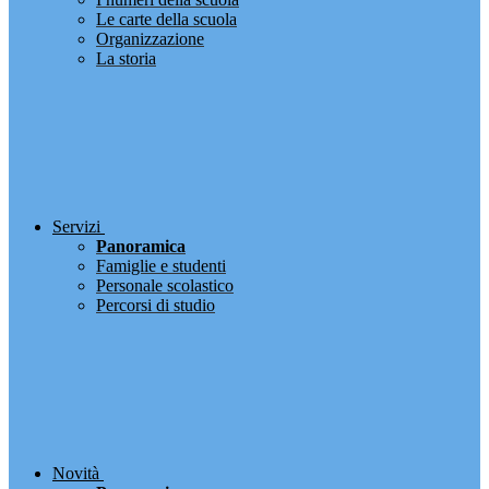
Le carte della scuola
Organizzazione
La storia
Servizi
Panoramica
Famiglie e studenti
Personale scolastico
Percorsi di studio
Novità