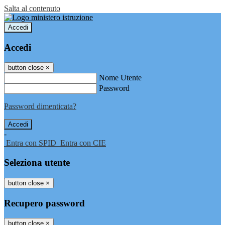
Salta al contenuto
Accedi
Accedi
button close
×
Nome Utente
Password
Password dimenticata?
-
Entra con SPID
Entra con CIE
Seleziona utente
button close
×
Recupero password
button close
×