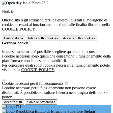
Notizie
Questo sito o gli strumenti terzi da questo utilizzati si avvalgono di
cookie necessari al funzionamento ed utili alle finalità illustrate nella
COOKIE POLICY
.
Personalizza
Rifiuta tutti
i cookies
Accetta tutti
i cookies
Gestione cookie
In questa schermata è possibile scegliere quali cookie consentire.
I cookie necessari sono quelli che consentono il funzionamento della
piattaforma e non è possibile disabilitarli.
Per conoscere quali sono i cookie necessari al funzionamento potete
visionare la
COOKIE POLICY
.
Cookie necessari per il funzionamento
I cookie necessari per il funzionamento non possono essere
disabilitati. È possibile consultare l'elenco nella pagina della cookie
policy.
Accetta tutti
Salva le preferenze
Istituto di Istruzione Superiore Stefani-