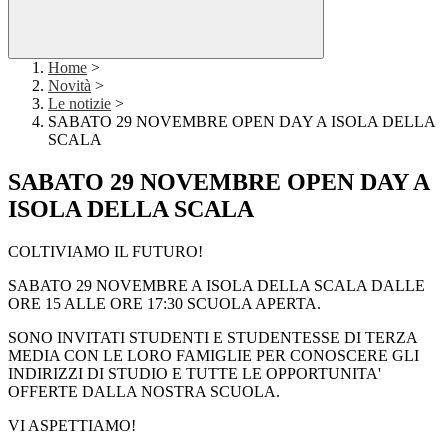
Home
>
Novità
>
Le notizie
>
SABATO 29 NOVEMBRE OPEN DAY A ISOLA DELLA
SCALA
SABATO 29 NOVEMBRE OPEN DAY A
ISOLA DELLA SCALA
COLTIVIAMO IL FUTURO!
SABATO 29 NOVEMBRE A ISOLA DELLA SCALA DALLE
ORE 15 ALLE ORE 17:30 SCUOLA APERTA.
SONO INVITATI STUDENTI E STUDENTESSE DI TERZA
MEDIA CON LE LORO FAMIGLIE PER CONOSCERE GLI
INDIRIZZI DI STUDIO E TUTTE LE OPPORTUNITA'
OFFERTE DALLA NOSTRA SCUOLA.
VI ASPETTIAMO!