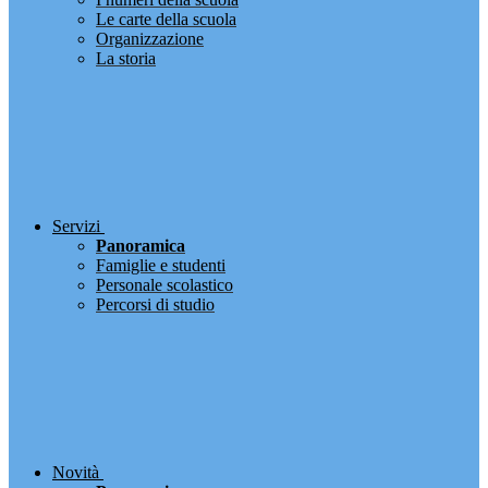
Le carte della scuola
Organizzazione
La storia
Servizi
Panoramica
Famiglie e studenti
Personale scolastico
Percorsi di studio
Novità