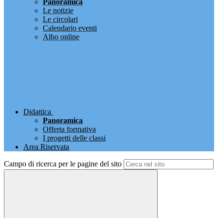
Panoramica
Le notizie
Le circolari
Calendario eventi
Albo online
Didattica
Panoramica
Offerta formativa
I progetti delle classi
Area Riservata
Campo di ricerca per le pagine del sito