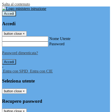
Salta al contenuto
Accedi
Accedi
button close
×
Nome Utente
Password
Password dimenticata?
-
Entra con SPID
Entra con CIE
Seleziona utente
button close
×
Recupero password
button close
×