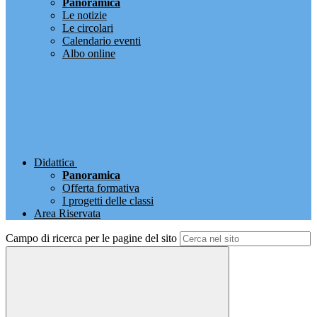
Panoramica
Le notizie
Le circolari
Calendario eventi
Albo online
Didattica
Panoramica
Offerta formativa
I progetti delle classi
Area Riservata
Campo di ricerca per le pagine del sito