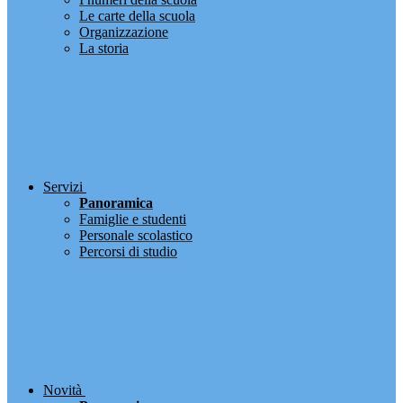
Le carte della scuola
Organizzazione
La storia
Servizi
Panoramica
Famiglie e studenti
Personale scolastico
Percorsi di studio
Novità