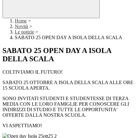
Home
>
Novità
>
Le notizie
>
SABATO 25 OPEN DAY A ISOLA DELLA SCALA
SABATO 25 OPEN DAY A ISOLA
DELLA SCALA
COLTIVIAMO IL FUTURO!
SABATO 25 OTTOBRE A ISOLA DELLA SCALA ALLE ORE
15 SCUOLA APERTA.
SONO INVITATI STUDENTI E STUDENTESSE DI TERZA
MEDIA CON LE LORO FAMIGLIE PER CONOSCERE GLI
INDIRIZZI DI STUDIO E TUTTE LE OPPORTUNITA'
OFFERTE DALLA NOSTRA SCUOLA.
VI ASPETTIAMO!