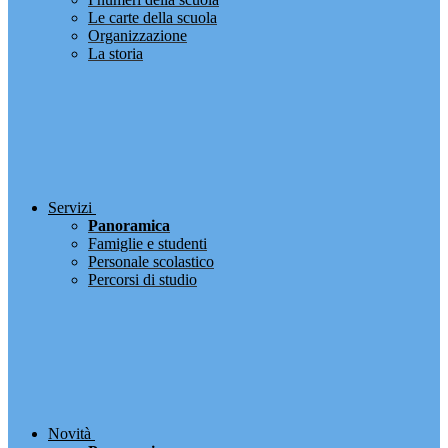
Le carte della scuola
Organizzazione
La storia
Servizi
Panoramica
Famiglie e studenti
Personale scolastico
Percorsi di studio
Novità