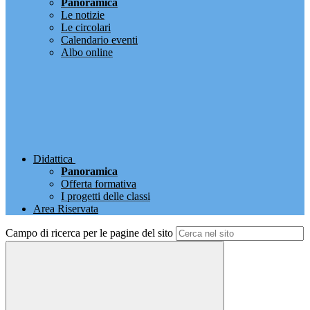
Panoramica
Le notizie
Le circolari
Calendario eventi
Albo online
Didattica
Panoramica
Offerta formativa
I progetti delle classi
Area Riservata
Campo di ricerca per le pagine del sito