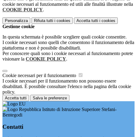
cookie necessari al funzionamento ed utili alle finalità illustrate nella
COOKIE POLICY
.
Personalizza
Rifiuta tutti
i cookies
Accetta tutti
i cookies
Gestione cookie
In questa schermata è possibile scegliere quali cookie consentire.
I cookie necessari sono quelli che consentono il funzionamento della
piattaforma e non è possibile disabilitarli.
Per conoscere quali sono i cookie necessari al funzionamento potete
visionare la
COOKIE POLICY
.
Cookie necessari per il funzionamento
I cookie necessari per il funzionamento non possono essere
disabilitati. È possibile consultare l'elenco nella pagina della cookie
policy.
Accetta tutti
Salva le preferenze
Istituto di Istruzione Superiore Stefani-
Bentegodi
Contatti