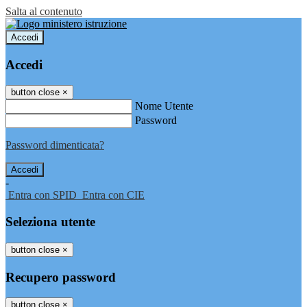
Salta al contenuto
Accedi
Accedi
button close
×
Nome Utente
Password
Password dimenticata?
-
Entra con SPID
Entra con CIE
Seleziona utente
button close
×
Recupero password
button close
×