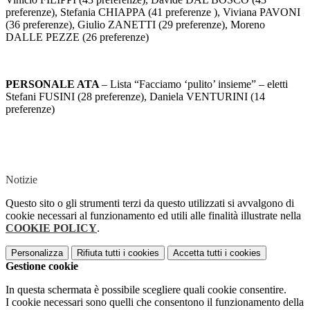
preferenze), Stefania CHIAPPA (41 preferenze ), Viviana PAVONI
(36 preferenze), Giulio ZANETTI (29 preferenze), Moreno
DALLE PEZZE (26 preferenze)
PERSONALE ATA
– Lista “Facciamo ‘pulito’ insieme” – eletti
Stefani FUSINI (28 preferenze), Daniela VENTURINI (14
preferenze)
Notizie
Questo sito o gli strumenti terzi da questo utilizzati si avvalgono di
cookie necessari al funzionamento ed utili alle finalità illustrate nella
COOKIE POLICY
.
Personalizza
Rifiuta tutti
i cookies
Accetta tutti
i cookies
Gestione cookie
In questa schermata è possibile scegliere quali cookie consentire.
I cookie necessari sono quelli che consentono il funzionamento della