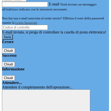
E-mail
Verrà inviato un messaggio
all'indirizzo indicato con le istruzioni necessarie.
Non hai una e-mail associata al nome utente? Effettua il reset della password
tramite la
Login Spaggiari
E-mail inviata, si prega di controllare la casella di posta elettronica!
Errore
Chiudi
Successo
Chiudi
Informazione
Chiudi
Attendere...
Attendere il completamento dell'operazione...