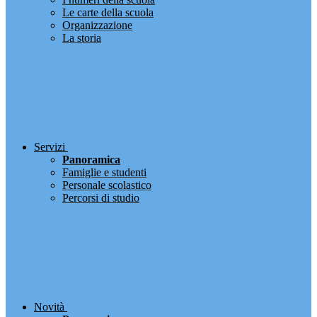
Le carte della scuola
Organizzazione
La storia
Servizi
Panoramica
Famiglie e studenti
Personale scolastico
Percorsi di studio
Novità