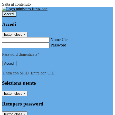
Salta al contenuto
Accedi
Accedi
button close
×
Nome Utente
Password
Password dimenticata?
-
Entra con SPID
Entra con CIE
Seleziona utente
button close
×
Recupero password
button close
×