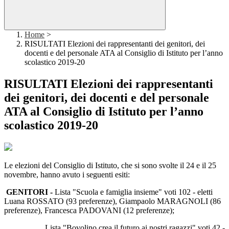
Home
>
RISULTATI Elezioni dei rappresentanti dei genitori, dei
docenti e del personale ATA al Consiglio di Istituto per l’anno
scolastico 2019-20
RISULTATI Elezioni dei rappresentanti
dei genitori, dei docenti e del personale
ATA al Consiglio di Istituto per l’anno
scolastico 2019-20
Le elezioni del Consiglio di Istituto, che si sono svolte il 24 e il 25
novembre, hanno avuto i seguenti esiti:
GENITORI -
Lista "Scuola e famiglia insieme" voti 102 - eletti
Luana ROSSATO (93 preferenze), Giampaolo MARAGNOLI (86
preferenze), Francesca PADOVANI (12 preferenze);
Lista "Bovolino crea il futuro ai nostri ragazzi" voti 42 -