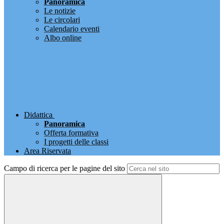
Panoramica
Le notizie
Le circolari
Calendario eventi
Albo online
Didattica
Panoramica
Offerta formativa
I progetti delle classi
Area Riservata
Campo di ricerca per le pagine del sito