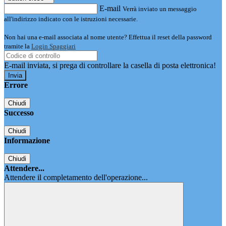
E-mail
Verrà inviato un messaggio
all'indirizzo indicato con le istruzioni necessarie.
Non hai una e-mail associata al nome utente? Effettua il reset della password
tramite la
Login Spaggiari
E-mail inviata, si prega di controllare la casella di posta elettronica!
Errore
Chiudi
Successo
Chiudi
Informazione
Chiudi
Attendere...
Attendere il completamento dell'operazione...