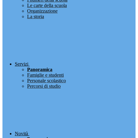
Le carte della scuola
Organizzazione
La storia
Servizi
Panoramica
Famiglie e studenti
Personale scolastico
Percorsi di studio
Novità