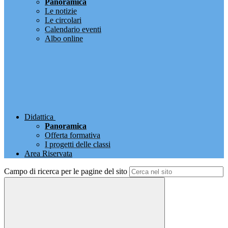
Panoramica
Le notizie
Le circolari
Calendario eventi
Albo online
Didattica
Panoramica
Offerta formativa
I progetti delle classi
Area Riservata
Campo di ricerca per le pagine del sito