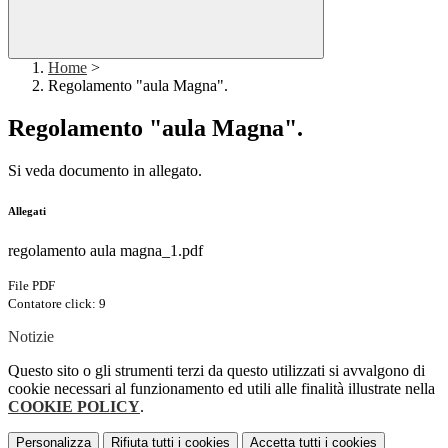
Home
>
Regolamento "aula Magna".
Regolamento "aula Magna".
Si veda documento in allegato.
Allegati
regolamento aula magna_1.pdf
File PDF
Contatore click: 9
Notizie
Questo sito o gli strumenti terzi da questo utilizzati si avvalgono di
cookie necessari al funzionamento ed utili alle finalità illustrate nella
COOKIE POLICY
.
Personalizza
Rifiuta tutti
i cookies
Accetta tutti
i cookies