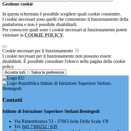
Gestione cookie
In questa schermata è possibile scegliere quali cookie consentire.
I cookie necessari sono quelli che consentono il funzionamento della
piattaforma e non è possibile disabilitarli.
Per conoscere quali sono i cookie necessari al funzionamento potete
visionare la
COOKIE POLICY
.
Cookie necessari per il funzionamento
I cookie necessari per il funzionamento non possono essere
disabilitati. È possibile consultare l'elenco nella pagina della cookie
policy.
Accetta tutti
Salva le preferenze
Istituto di Istruzione Superiore Stefani-
Bentegodi
Contatti
Istituto di Istruzione Superiore Stefani-Bentegodi
Via Rimembranza 53 - 37063 Isola Della Scala VR
Tel:
045 7300252 / 639