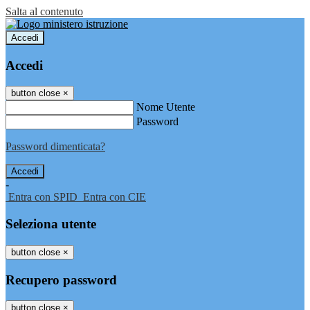
Salta al contenuto
Accedi
Accedi
button close
×
Nome Utente
Password
Password dimenticata?
-
Entra con SPID
Entra con CIE
Seleziona utente
button close
×
Recupero password
button close
×