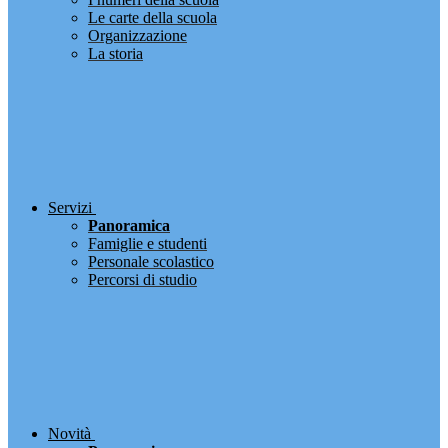
Le carte della scuola
Organizzazione
La storia
Servizi
Panoramica
Famiglie e studenti
Personale scolastico
Percorsi di studio
Novità