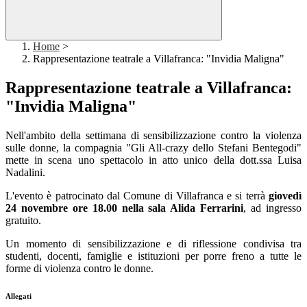
Home
>
Rappresentazione teatrale a Villafranca: "Invidia Maligna"
Rappresentazione teatrale a Villafranca:
"Invidia Maligna"
Nell'ambito della settimana di sensibilizzazione contro la violenza
sulle donne, la compagnia "Gli All-crazy dello Stefani Bentegodi"
mette in scena uno spettacolo in atto unico della dott.ssa Luisa
Nadalini.
L'evento è patrocinato dal Comune di Villafranca e si terrà
giovedì
24 novembre ore 18.00 nella sala Alida Ferrarini
, ad ingresso
gratuito.
Un momento di sensibilizzazione e di riflessione condivisa tra
studenti, docenti, famiglie e istituzioni per porre freno a tutte le
forme di violenza contro le donne.
Allegati