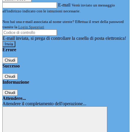
E-mail
Verrà inviato un messaggio
all'indirizzo indicato con le istruzioni necessarie.
Non hai una e-mail associata al nome utente? Effettua il reset della password
tramite la
Login Spaggiari
E-mail inviata, si prega di controllare la casella di posta elettronica!
Errore
Chiudi
Successo
Chiudi
Informazione
Chiudi
Attendere...
Attendere il completamento dell'operazione...