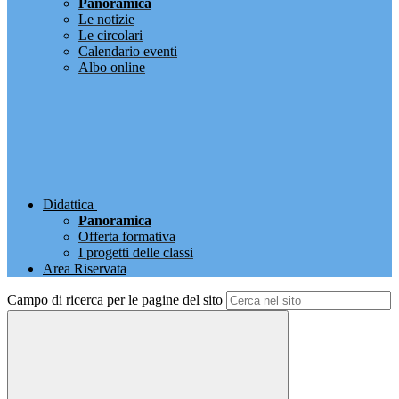
Panoramica
Le notizie
Le circolari
Calendario eventi
Albo online
Didattica
Panoramica
Offerta formativa
I progetti delle classi
Area Riservata
Campo di ricerca per le pagine del sito