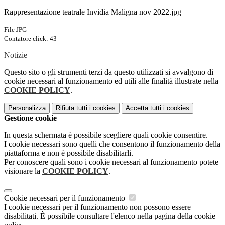
Rappresentazione teatrale Invidia Maligna nov 2022.jpg
File JPG
Contatore click: 43
Notizie
Questo sito o gli strumenti terzi da questo utilizzati si avvalgono di
cookie necessari al funzionamento ed utili alle finalità illustrate nella
COOKIE POLICY
.
Personalizza
Rifiuta tutti
i cookies
Accetta tutti
i cookies
Gestione cookie
In questa schermata è possibile scegliere quali cookie consentire.
I cookie necessari sono quelli che consentono il funzionamento della
piattaforma e non è possibile disabilitarli.
Per conoscere quali sono i cookie necessari al funzionamento potete
visionare la
COOKIE POLICY
.
Cookie necessari per il funzionamento
I cookie necessari per il funzionamento non possono essere
disabilitati. È possibile consultare l'elenco nella pagina della cookie