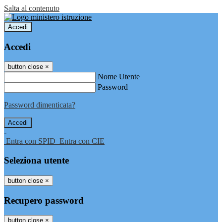
Salta al contenuto
Accedi
Accedi
button close
×
Nome Utente
Password
Password dimenticata?
-
Entra con SPID
Entra con CIE
Seleziona utente
button close
×
Recupero password
button close
×