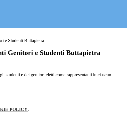
ri e Studenti Buttapietra
ti Genitori e Studenti Buttapietra
gli studenti e dei genitori eletti come rappresentanti in ciascun
KIE POLICY
.