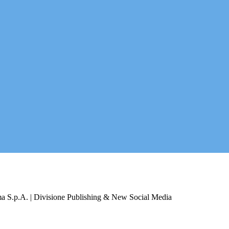
a S.p.A. | Divisione Publishing & New Social Media