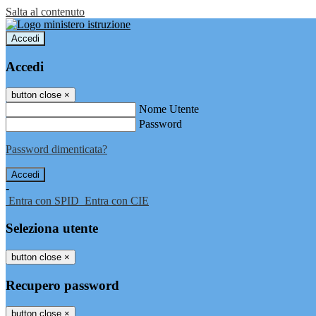
Salta al contenuto
Accedi
Accedi
button close
×
Nome Utente
Password
Password dimenticata?
-
Entra con SPID
Entra con CIE
Seleziona utente
button close
×
Recupero password
button close
×