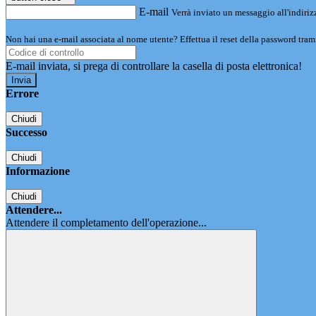
E-mail
Verrà inviato un messaggio all'indirizz
Non hai una e-mail associata al nome utente? Effettua il reset della password tram
E-mail inviata, si prega di controllare la casella di posta elettronica!
Errore
Chiudi
Successo
Chiudi
Informazione
Chiudi
Attendere...
Attendere il completamento dell'operazione...