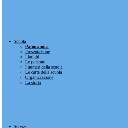
Scuola
Panoramica
Presentazione
I luoghi
Le persone
I numeri della scuola
Le carte della scuola
Organizzazione
La storia
Servizi