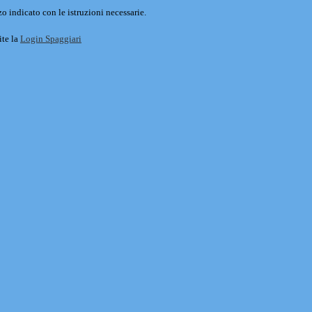
o indicato con le istruzioni necessarie.
ite la
Login Spaggiari