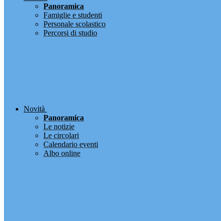
Panoramica
Famiglie e studenti
Personale scolastico
Percorsi di studio
Novità
Panoramica
Le notizie
Le circolari
Calendario eventi
Albo online