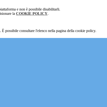
attaforma e non è possibile disabilitarli.
isionare la
COOKIE POLICY
.
 È possibile consultare l'elenco nella pagina della cookie policy.