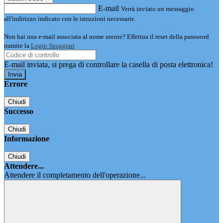
E-mail
Verrà inviato un messaggio
all'indirizzo indicato con le istruzioni necessarie.
Non hai una e-mail associata al nome utente? Effettua il reset della password
tramite la
Login Spaggiari
E-mail inviata, si prega di controllare la casella di posta elettronica!
Errore
Chiudi
Successo
Chiudi
Informazione
Chiudi
Attendere...
Attendere il completamento dell'operazione...