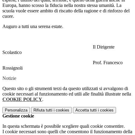
Europa, hanno scosso la fiducia nella nostra stessa umanità. La
scuola vuole essere ambito di riscatto della ragione e di rinforzo del
cuore.
Auguro a tutti una serena estate.
Il Dirigente
Scolastico
Prof. Francesco
Rossignoli
Notizie
Questo sito o gli strumenti terzi da questo utilizzati si avvalgono di
cookie necessari al funzionamento ed utili alle finalità illustrate nella
COOKIE POLICY
.
Personalizza
Rifiuta tutti
i cookies
Accetta tutti
i cookies
Gestione cookie
In questa schermata è possibile scegliere quali cookie consentire.
I cookie necessari sono quelli che consentono il funzionamento della