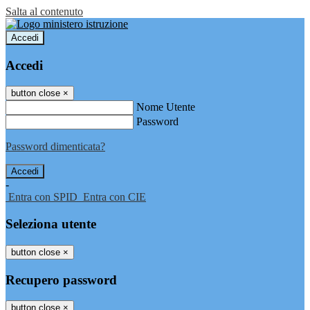
Salta al contenuto
Accedi
Accedi
button close
×
Nome Utente
Password
Password dimenticata?
-
Entra con SPID
Entra con CIE
Seleziona utente
button close
×
Recupero password
button close
×