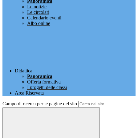
Panoramica
Le notizie
Le circolari
Calendario eventi
Albo online
Didattica
Panoramica
Offerta formativa
I progetti delle classi
Area Riservata
Campo di ricerca per le pagine del sito