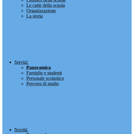
Le carte della scuola
Organizzazione
La storia
Servizi
Panoramica
Famiglie e studenti
Personale scolastico
Percorsi di studio
Novità