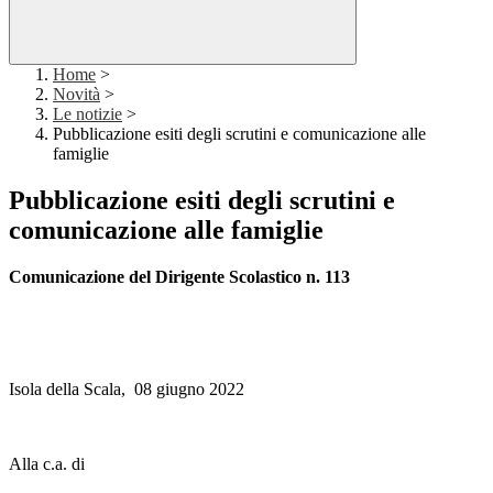
Home
>
Novità
>
Le notizie
>
Pubblicazione esiti degli scrutini e comunicazione alle
famiglie
Pubblicazione esiti degli scrutini e
comunicazione alle famiglie
Comunicazione del Dirigente Scolastico n. 113
Isola della Scala, 08 giugno 2022
Alla c.a. di