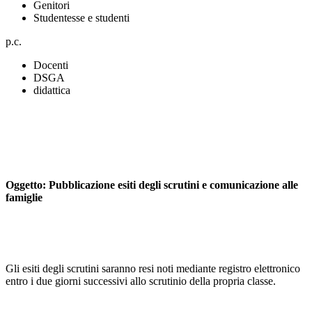
Genitori
Studentesse e studenti
p.c.
Docenti
DSGA
didattica
Oggetto: Pubblicazione esiti degli scrutini e comunicazione alle
famiglie
Gli esiti degli scrutini saranno resi noti mediante registro elettronico
entro i due giorni successivi allo scrutinio della propria classe.