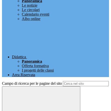
Panoramica
Le notizie
Le circolari
Calendario eventi
Albo online
Didattica
Panoramica
Offerta formativa
I progetti delle classi
Area Riservata
Campo di ricerca per le pagine del sito