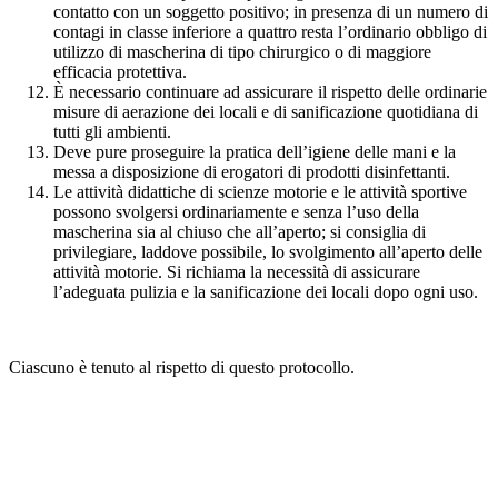
contatto con un soggetto positivo; in presenza di un numero di
contagi in classe inferiore a quattro resta l’ordinario obbligo di
utilizzo di mascherina di tipo chirurgico o di maggiore
efficacia protettiva.
È necessario continuare ad assicurare il rispetto delle ordinarie
misure di aerazione dei locali e di sanificazione quotidiana di
tutti gli ambienti.
Deve pure proseguire la pratica dell’igiene delle mani e la
messa a disposizione di erogatori di prodotti disinfettanti.
Le attività didattiche di scienze motorie e le attività sportive
possono svolgersi ordinariamente e senza l’uso della
mascherina sia al chiuso che all’aperto; si consiglia di
privilegiare, laddove possibile, lo svolgimento all’aperto delle
attività motorie. Si richiama la necessità di assicurare
l’adeguata pulizia e la sanificazione dei locali dopo ogni uso.
Ciascuno è tenuto al rispetto di questo protocollo.