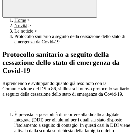
Home
>
Novità
>
Le notizie
>
Protocollo sanitario a seguito della cessazione dello stato di
emergenza da Covid-19
Protocollo sanitario a seguito della
cessazione dello stato di emergenza da
Covid-19
Riprendendo e sviluppando quanto già reso noto con la
Comunicazione del DS n.86, si illustra il nuovo protocollo sanitario
a seguito della cessazione dello stato di emergenza da Covid-19.
È prevista la possibilità di ricorrere alla didattica digitale
integrata (DDI) per gli alunni per i quali sia stato disposto
l’isolamento a seguito di contagio. In questi casi la DDI viene
attivata dalla scuola su richiesta della famiglia o dello