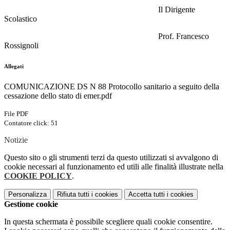
Il Dirigente
Scolastico
Prof. Francesco
Rossignoli
Allegati
COMUNICAZIONE DS N 88 Protocollo sanitario a seguito della
cessazione dello stato di emer.pdf
File PDF
Contatore click: 51
Notizie
Questo sito o gli strumenti terzi da questo utilizzati si avvalgono di
cookie necessari al funzionamento ed utili alle finalità illustrate nella
COOKIE POLICY
.
Personalizza
Rifiuta tutti
i cookies
Accetta tutti
i cookies
Gestione cookie
In questa schermata è possibile scegliere quali cookie consentire.