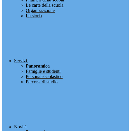
Le carte della scuola
Organizzazione
La storia
Servizi
Panoramica
Famiglie e studenti
Personale scolastico
Percorsi di studio
Novità