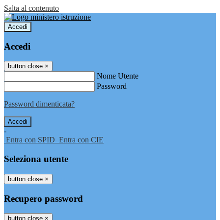
Salta al contenuto
Accedi
Accedi
button close
×
Nome Utente
Password
Password dimenticata?
-
Entra con SPID
Entra con CIE
Seleziona utente
button close
×
Recupero password
button close
×