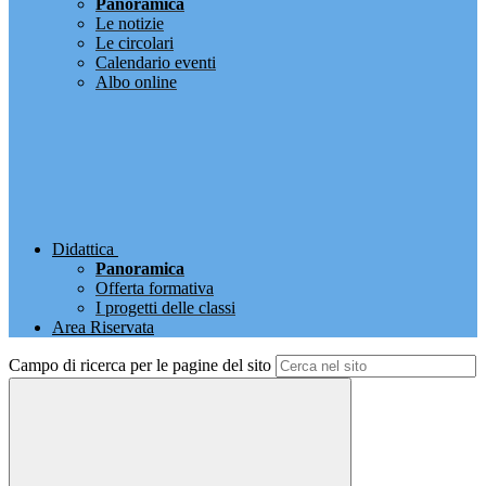
Panoramica
Le notizie
Le circolari
Calendario eventi
Albo online
Didattica
Panoramica
Offerta formativa
I progetti delle classi
Area Riservata
Campo di ricerca per le pagine del sito