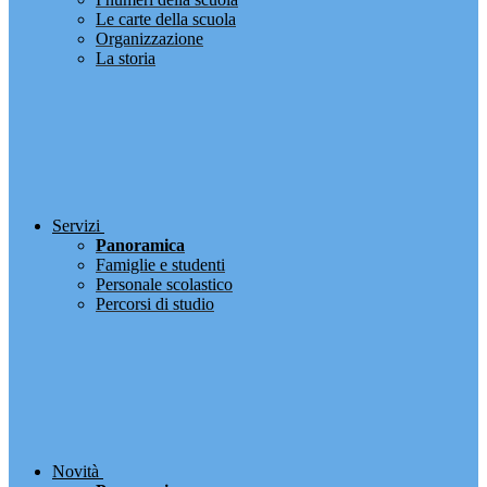
Le carte della scuola
Organizzazione
La storia
Servizi
Panoramica
Famiglie e studenti
Personale scolastico
Percorsi di studio
Novità