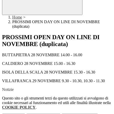
Home
>
PROSSIMI OPEN DAY ON LINE DI NOVEMBRE
(duplicata)
PROSSIMI OPEN DAY ON LINE DI
NOVEMBRE (duplicata)
BUTTAPIETRA 28 NOVEMBRE 14.00 - 16.00
CALDIERO 28 NOVEMBRE 15.00 - 16.30
ISOLA DELLA SCALA 28 NOVEMBRE 15.30 - 16.30
VILLAFRANCA 29 NOVEMBRE 9.30 - 10.30, 10.30 - 11.30
Notizie
Questo sito o gli strumenti terzi da questo utilizzati si avvalgono di
cookie necessari al funzionamento ed utili alle finalità illustrate nella
COOKIE POLICY
.