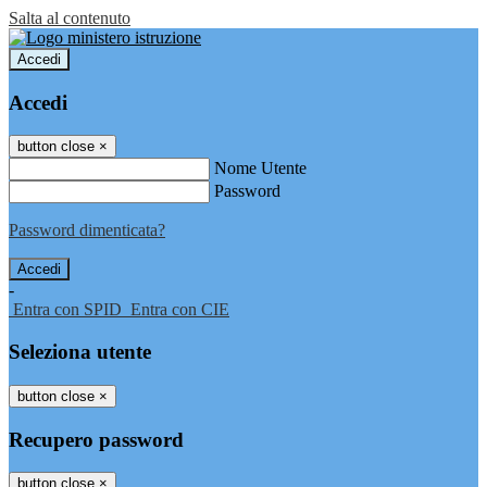
Salta al contenuto
Accedi
Accedi
button close
×
Nome Utente
Password
Password dimenticata?
-
Entra con SPID
Entra con CIE
Seleziona utente
button close
×
Recupero password
button close
×