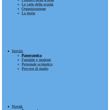
Le carte della scuola
Organizzazione
La storia
Servizi
Panoramica
Famiglie e studenti
Personale scolastico
Percorsi di studio
Novità