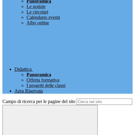
Panoramica
Le notizie
Le circolari
Calendario eventi
Albo online
Didattica
Panoramica
Offerta formativa
I progetti delle classi
Area Riservata
Campo di ricerca per le pagine del sito