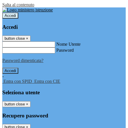
Salta al contenuto
Accedi
Accedi
button close
×
Nome Utente
Password
Password dimenticata?
-
Entra con SPID
Entra con CIE
Seleziona utente
button close
×
Recupero password
button close
×