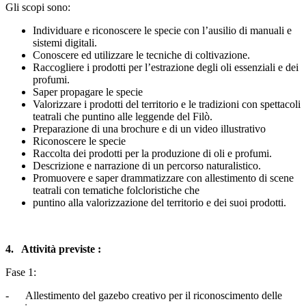
Gli scopi sono:
Individuare e riconoscere le specie con l’ausilio di manuali e
sistemi digitali.
Conoscere ed utilizzare le tecniche di coltivazione.
Raccogliere i prodotti per l’estrazione degli oli essenziali e dei
profumi.
Saper propagare le specie
Valorizzare i prodotti del territorio e le tradizioni con spettacoli
teatrali che puntino alle leggende del Filò.
Preparazione di una brochure e di un video illustrativo
Riconoscere le specie
Raccolta dei prodotti per la produzione di oli e profumi.
Descrizione e narrazione di un percorso naturalistico.
Promuovere e saper drammatizzare con allestimento di scene
teatrali con tematiche folcloristiche che
puntino alla valorizzazione del territorio e dei suoi prodotti.
4. Attività previste :
Fase 1:
- Allestimento del gazebo creativo per il riconoscimento delle