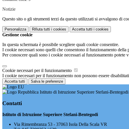
Notizie
Questo sito o gli strumenti terzi da questo utilizzati si avvalgono di coo
Personalizza
Rifiuta tutti
i cookies
Accetta tutti
i cookies
Gestione cookie
In questa schermata è possibile scegliere quali cookie consentire.
I cookie necessari sono quelli che consentono il funzionamento della pi
Per conoscere quali sono i cookie necessari al funzionamento potete v
Cookie necessari per il funzionamento
I cookie necessari per il funzionamento non possono essere disabilitati.
Accetta tutti
Salva le preferenze
Istituto di Istruzione Superiore Stefani-Bentegodi
Contatti
Istituto di Istruzione Superiore Stefani-Bentegodi
Via Rimembranza 53 - 37063 Isola Della Scala VR