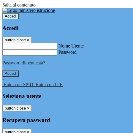
Salta al contenuto
Accedi
Accedi
button close
×
Nome Utente
Password
Password dimenticata?
-
Entra con SPID
Entra con CIE
Seleziona utente
button close
×
Recupero password
button close
×