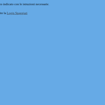
o indicato con le istruzioni necessarie.
ite la
Login Spaggiari