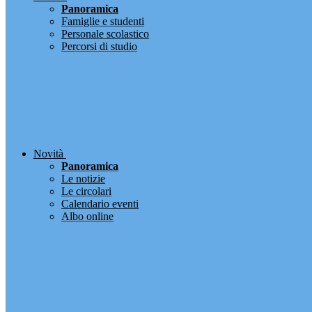
Panoramica
Famiglie e studenti
Personale scolastico
Percorsi di studio
Novità
Panoramica
Le notizie
Le circolari
Calendario eventi
Albo online