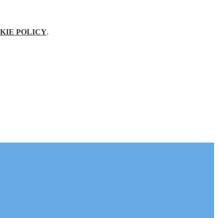
KIE POLICY
.