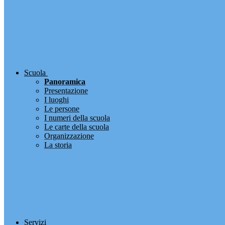
Scuola
Panoramica
Presentazione
I luoghi
Le persone
I numeri della scuola
Le carte della scuola
Organizzazione
La storia
Servizi