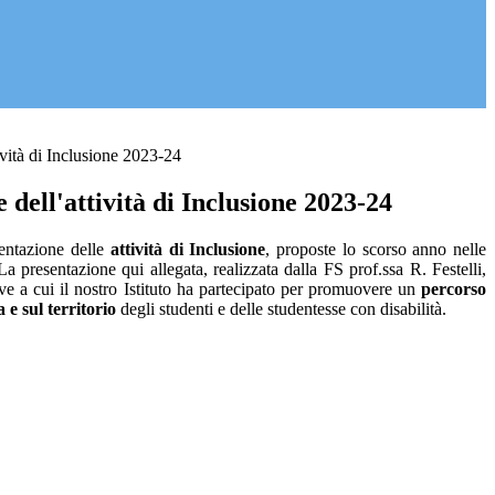
ività di Inclusione 2023-24
 dell'attività di Inclusione 2023-24
entazione delle
attività di Inclusione
, proposte lo scorso anno nelle
a presentazione qui allegata, realizzata dalla FS prof.ssa R. Festelli,
ive a cui il nostro Istituto ha partecipato per promuovere un
percorso
 e sul territorio
degli studenti e delle studentesse con disabilità.