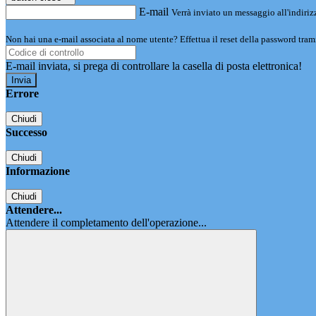
E-mail
Verrà inviato un messaggio all'indirizz
Non hai una e-mail associata al nome utente? Effettua il reset della password tram
E-mail inviata, si prega di controllare la casella di posta elettronica!
Errore
Chiudi
Successo
Chiudi
Informazione
Chiudi
Attendere...
Attendere il completamento dell'operazione...