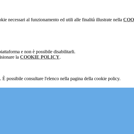
kie necessari al funzionamento ed utili alle finalità illustrate nella
COO
attaforma e non è possibile disabilitarli.
isionare la
COOKIE POLICY
.
 È possibile consultare l'elenco nella pagina della cookie policy.