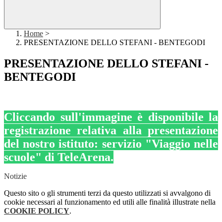
Home
>
PRESENTAZIONE DELLO STEFANI - BENTEGODI
PRESENTAZIONE DELLO STEFANI -
BENTEGODI
Cliccando sull'immagine è disponibile la
registrazione relativa alla presentazione
del nostro istituto: servizio "Viaggio nelle
scuole" di TeleArena.
Notizie
Questo sito o gli strumenti terzi da questo utilizzati si avvalgono di
cookie necessari al funzionamento ed utili alle finalità illustrate nella
COOKIE POLICY
.