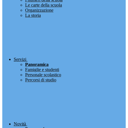
Le carte della scuola
Organizzazione
La storia
Servizi
Panoramica
Famiglie e studenti
Personale scolastico
Percorsi di studio
Novità