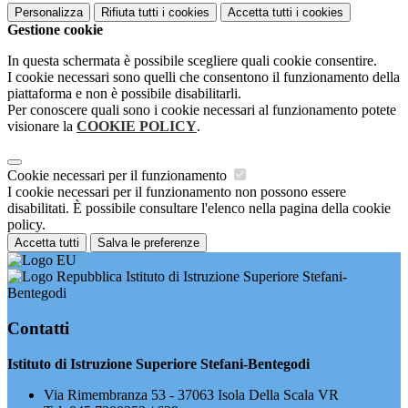
Personalizza
Rifiuta tutti
i cookies
Accetta tutti
i cookies
Gestione cookie
In questa schermata è possibile scegliere quali cookie consentire.
I cookie necessari sono quelli che consentono il funzionamento della
piattaforma e non è possibile disabilitarli.
Per conoscere quali sono i cookie necessari al funzionamento potete
visionare la
COOKIE POLICY
.
Cookie necessari per il funzionamento
I cookie necessari per il funzionamento non possono essere
disabilitati. È possibile consultare l'elenco nella pagina della cookie
policy.
Accetta tutti
Salva le preferenze
Istituto di Istruzione Superiore Stefani-
Bentegodi
Contatti
Istituto di Istruzione Superiore Stefani-Bentegodi
Via Rimembranza 53 - 37063 Isola Della Scala VR