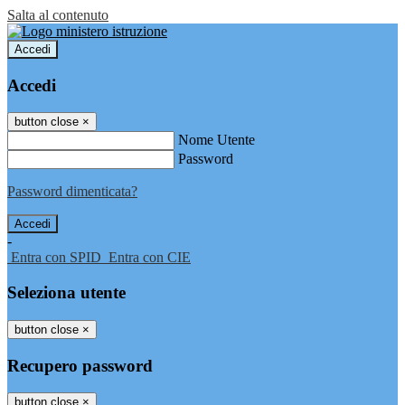
Salta al contenuto
Accedi
Accedi
button close
×
Nome Utente
Password
Password dimenticata?
-
Entra con SPID
Entra con CIE
Seleziona utente
button close
×
Recupero password
button close
×