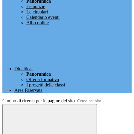
Panoramica
Le notizie
Le circolari
Calendario eventi
Albo online
Didattica
Panoramica
Offerta formativa
I progetti delle classi
Area Riservata
Campo di ricerca per le pagine del sito