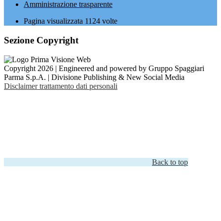
Amministrazione trasparente
Pagina visualizzata
1124
volte
Sezione Copyright
Copyright 2026 | Engineered and powered by Gruppo Spaggiari
Parma S.p.A. | Divisione Publishing & New Social Media
Disclaimer trattamento dati personali
Back to top