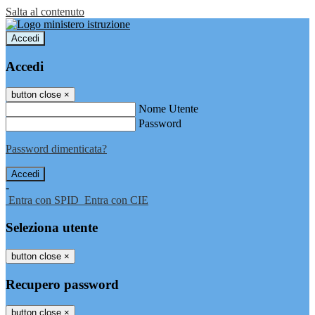
Salta al contenuto
Accedi
Accedi
button close
×
Nome Utente
Password
Password dimenticata?
-
Entra con SPID
Entra con CIE
Seleziona utente
button close
×
Recupero password
button close
×