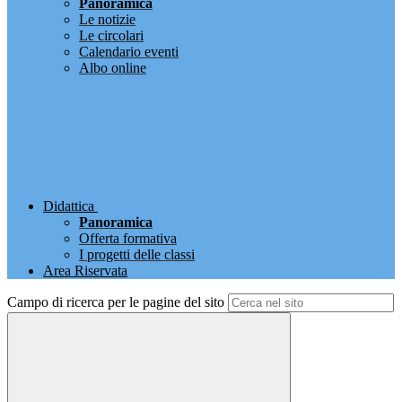
Panoramica
Le notizie
Le circolari
Calendario eventi
Albo online
Didattica
Panoramica
Offerta formativa
I progetti delle classi
Area Riservata
Campo di ricerca per le pagine del sito