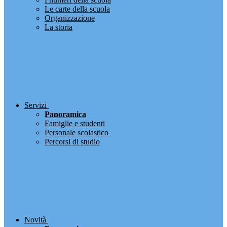
Le carte della scuola
Organizzazione
La storia
Servizi
Panoramica
Famiglie e studenti
Personale scolastico
Percorsi di studio
Novità