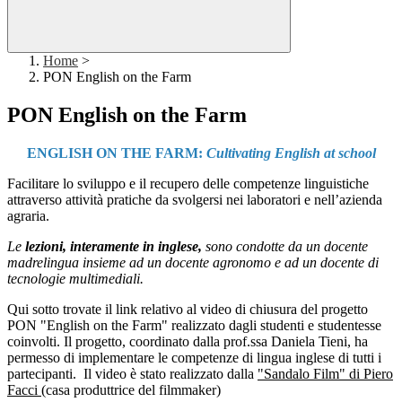
Home
>
PON English on the Farm
PON English on the Farm
ENGLISH ON THE FARM:
Cultivating English at school
Facilitare lo sviluppo e il recupero delle competenze linguistiche
attraverso attività pratiche da svolgersi nei laboratori e nell’azienda
agraria.
Le
lezioni, interamente in inglese,
sono condotte da un docente
madrelingua insieme ad un docente agronomo e ad un docente di
tecnologie multimediali.
Qui sotto trovate il link relativo al video di chiusura del progetto
PON "English on the Farm" realizzato dagli studenti e studentesse
coinvolti. Il progetto, coordinato dalla prof.ssa Daniela Tieni, ha
permesso di implementare le competenze di lingua inglese di tutti i
partecipanti. Il video è stato realizzato dalla
"Sandalo Film" di Piero
Facci
(casa produttrice del filmmaker)