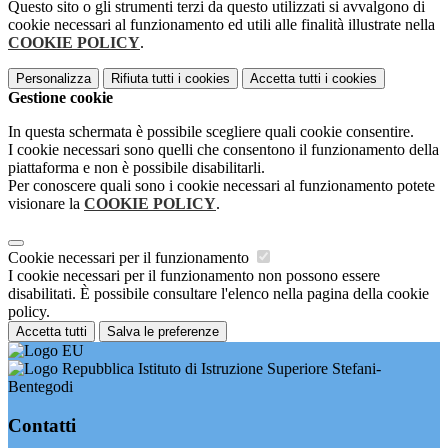
Questo sito o gli strumenti terzi da questo utilizzati si avvalgono di
cookie necessari al funzionamento ed utili alle finalità illustrate nella
COOKIE POLICY
.
Personalizza
Rifiuta tutti
i cookies
Accetta tutti
i cookies
Gestione cookie
In questa schermata è possibile scegliere quali cookie consentire.
I cookie necessari sono quelli che consentono il funzionamento della
piattaforma e non è possibile disabilitarli.
Per conoscere quali sono i cookie necessari al funzionamento potete
visionare la
COOKIE POLICY
.
Cookie necessari per il funzionamento
I cookie necessari per il funzionamento non possono essere
disabilitati. È possibile consultare l'elenco nella pagina della cookie
policy.
Accetta tutti
Salva le preferenze
Istituto di Istruzione Superiore Stefani-
Bentegodi
Contatti