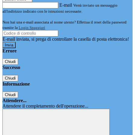
E-mail
Verrà inviato un messaggio
all'indirizzo indicato con le istruzioni necessarie.
Non hai una e-mail associata al nome utente? Effettua il reset della password
tramite la
Login Spaggiari
E-mail inviata, si prega di controllare la casella di posta elettronica!
Errore
Chiudi
Successo
Chiudi
Informazione
Chiudi
Attendere...
Attendere il completamento dell'operazione...