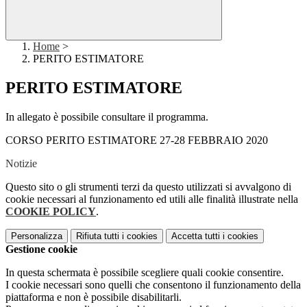
Home
>
PERITO ESTIMATORE
PERITO ESTIMATORE
In allegato è possibile consultare il programma.
CORSO PERITO ESTIMATORE 27-28 FEBBRAIO 2020
Notizie
Questo sito o gli strumenti terzi da questo utilizzati si avvalgono di
cookie necessari al funzionamento ed utili alle finalità illustrate nella
COOKIE POLICY
.
Personalizza
Rifiuta tutti
i cookies
Accetta tutti
i cookies
Gestione cookie
In questa schermata è possibile scegliere quali cookie consentire.
I cookie necessari sono quelli che consentono il funzionamento della
piattaforma e non è possibile disabilitarli.