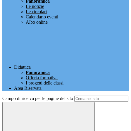
Panoramica
Le notizie
Le circolari
Calendario eventi
Albo online
Didattica
Panoramica
Offerta formativa
I progetti delle classi
Area Riservata
Campo di ricerca per le pagine del sito