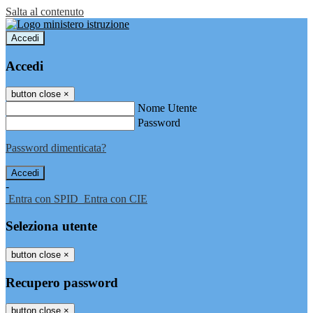
Salta al contenuto
Accedi
Accedi
button close
×
Nome Utente
Password
Password dimenticata?
-
Entra con SPID
Entra con CIE
Seleziona utente
button close
×
Recupero password
button close
×