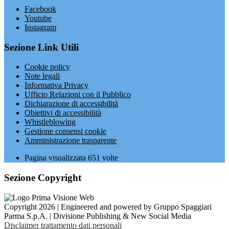
Facebook
Youtube
Instagram
Sezione Link Utili
Cookie policy
Note legali
Informativa Privacy
Ufficio Relazioni con il Pubblico
Dichiarazione di accessibilità
Obiettivi di accessibilità
Whistleblowing
Gestione consensi cookie
Amministrazione trasparente
Pagina visualizzata
651
volte
Sezione Copyright
Copyright 2026 | Engineered and powered by Gruppo Spaggiari
Parma S.p.A. | Divisione Publishing & New Social Media
Disclaimer trattamento dati personali