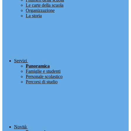
Le carte della scuola
Organizzazione
La storia
Servizi
Panoramica
Famiglie e studenti
Personale scolastico
Percorsi di studio
Novità