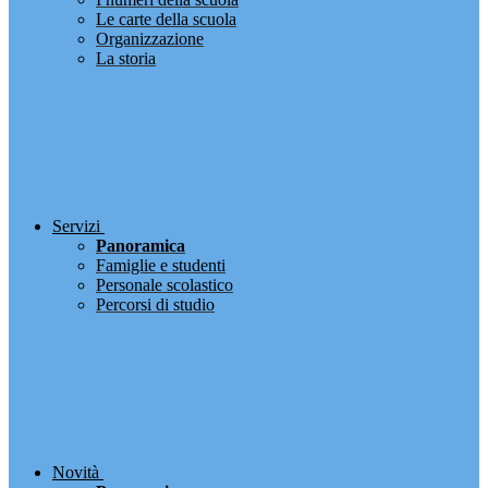
Le carte della scuola
Organizzazione
La storia
Servizi
Panoramica
Famiglie e studenti
Personale scolastico
Percorsi di studio
Novità