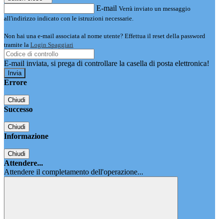
E-mail
Verrà inviato un messaggio
all'indirizzo indicato con le istruzioni necessarie.
Non hai una e-mail associata al nome utente? Effettua il reset della password
tramite la
Login Spaggiari
E-mail inviata, si prega di controllare la casella di posta elettronica!
Errore
Chiudi
Successo
Chiudi
Informazione
Chiudi
Attendere...
Attendere il completamento dell'operazione...