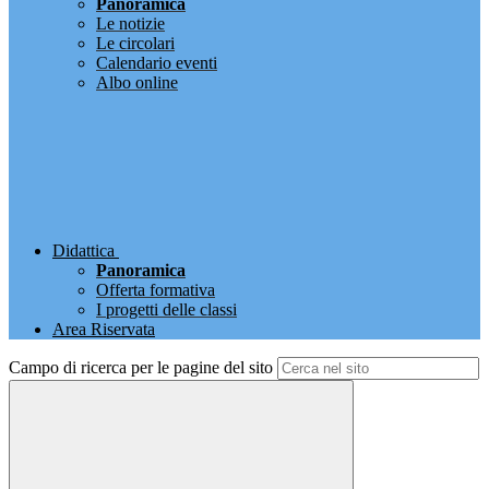
Panoramica
Le notizie
Le circolari
Calendario eventi
Albo online
Didattica
Panoramica
Offerta formativa
I progetti delle classi
Area Riservata
Campo di ricerca per le pagine del sito