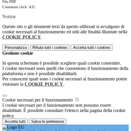
File PDF
Contatore click: 432
Notizie
Questo sito o gli strumenti terzi da questo utilizzati si avvalgono di
cookie necessari al funzionamento ed utili alle finalità illustrate nella
COOKIE POLICY
.
Personalizza
Rifiuta tutti
i cookies
Accetta tutti
i cookies
Gestione cookie
In questa schermata è possibile scegliere quali cookie consentire.
I cookie necessari sono quelli che consentono il funzionamento della
piattaforma e non è possibile disabilitarli.
Per conoscere quali sono i cookie necessari al funzionamento potete
visionare la
COOKIE POLICY
.
Cookie necessari per il funzionamento
I cookie necessari per il funzionamento non possono essere
disabilitati. È possibile consultare l'elenco nella pagina della cookie
policy.
Accetta tutti
Salva le preferenze