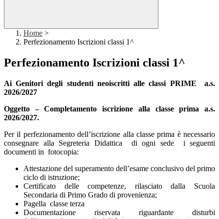
Home
>
Perfezionamento Iscrizioni classi 1^
Perfezionamento Iscrizioni classi 1^
Ai Genitori degli studenti neoiscritti alle classi PRIME a.s.
2026/2027
Oggetto – Completamento iscrizione alla classe prima a.s.
2026/2027.
Per il perfezionamento dell’iscrizione alla classe prima è necessario
consegnare alla Segreteria Didattica di ogni sede i seguenti
documenti in fotocopia:
Attestazione del superamento dell’esame conclusivo del primo
ciclo di istruzione;
Certificato delle competenze, rilasciato dalla Scuola
Secondaria di Primo Grado di provenienza;
Pagella classe terza
Documentazione riservata riguardante disturbi