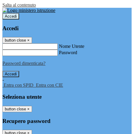
Salta al contenuto
Accedi
Accedi
button close
×
Nome Utente
Password
Password dimenticata?
-
Entra con SPID
Entra con CIE
Seleziona utente
button close
×
Recupero password
button close
×