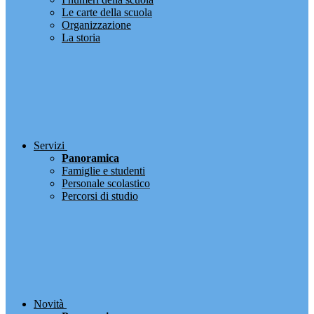
Le carte della scuola
Organizzazione
La storia
Servizi
Panoramica
Famiglie e studenti
Personale scolastico
Percorsi di studio
Novità