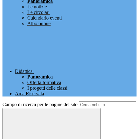
Panoramica
Le notizie
Le circolari
Calendario eventi
Albo online
Didattica
Panoramica
Offerta formativa
I progetti delle classi
Area Riservata
Campo di ricerca per le pagine del sito