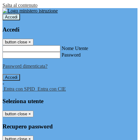
Salta al contenuto
Accedi
Accedi
button close
×
Nome Utente
Password
Password dimenticata?
-
Entra con SPID
Entra con CIE
Seleziona utente
button close
×
Recupero password
button close
×