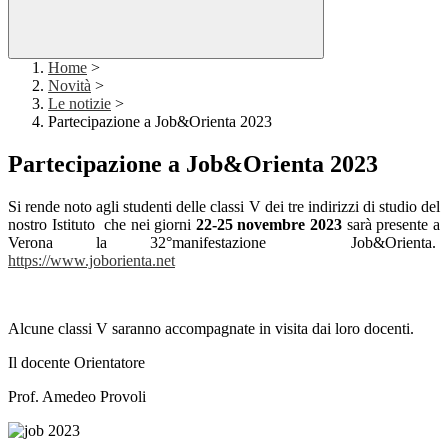
Home
>
Novità
>
Le notizie
>
Partecipazione a Job&Orienta 2023
Partecipazione a Job&Orienta 2023
Si rende noto agli studenti delle classi V dei tre indirizzi di studio del
nostro Istituto che nei giorni
22-25 novembre 2023
sarà presente a
Verona la 32°manifestazione Job&Orienta.
https://www.joborienta.net
Alcune classi V saranno accompagnate in visita dai loro docenti.
Il docente Orientatore
Prof. Amedeo Provoli