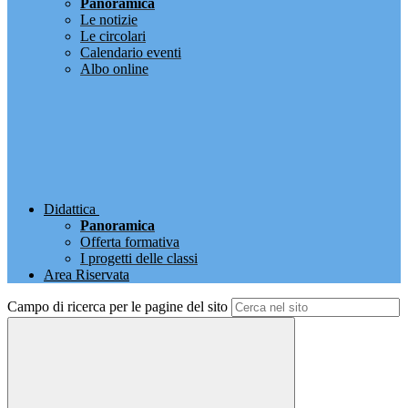
Panoramica
Le notizie
Le circolari
Calendario eventi
Albo online
Didattica
Panoramica
Offerta formativa
I progetti delle classi
Area Riservata
Campo di ricerca per le pagine del sito