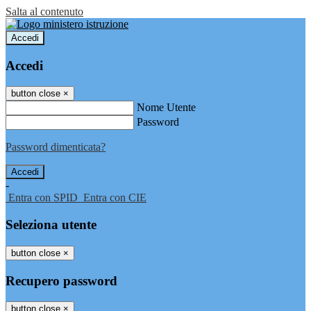
Salta al contenuto
Accedi
Accedi
button close
×
Nome Utente
Password
Password dimenticata?
-
Entra con SPID
Entra con CIE
Seleziona utente
button close
×
Recupero password
button close
×