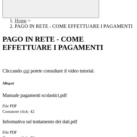
Home
>
PAGO IN RETE - COME EFFETTUARE I PAGAMENTI
PAGO IN RETE - COME
EFFETTUARE I PAGAMENTI
Cliccando
qui
potete consultare il video tutorial.
Allegati
Manuale pagamenti scolastici.pdf
File PDF
Contatore click: 42
Informativa sul trattamento dei dati.pdf
File PDF