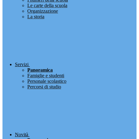
Le carte della scuola
Organizzazione
La storia
Servizi
Panoramica
Famiglie e studenti
Personale scolastico
Percorsi di studio
Novità