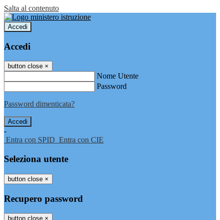
Salta al contenuto
Accedi
Accedi
button close
×
Nome Utente
Password
Password dimenticata?
-
Entra con SPID
Entra con CIE
Seleziona utente
button close
×
Recupero password
button close
×