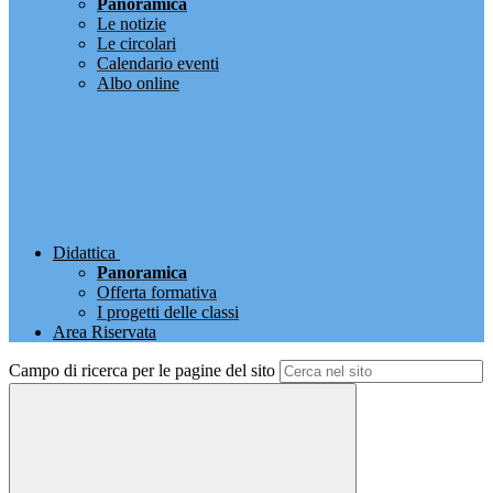
Panoramica
Le notizie
Le circolari
Calendario eventi
Albo online
Didattica
Panoramica
Offerta formativa
I progetti delle classi
Area Riservata
Campo di ricerca per le pagine del sito