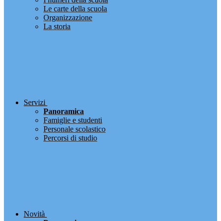
Le carte della scuola
Organizzazione
La storia
Servizi
Panoramica
Famiglie e studenti
Personale scolastico
Percorsi di studio
Novità