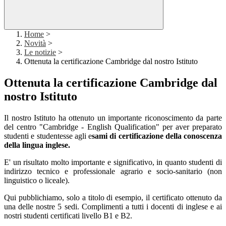
Home
>
Novità
>
Le notizie
>
Ottenuta la certificazione Cambridge dal nostro Istituto
Ottenuta la certificazione Cambridge dal
nostro Istituto
Il nostro Istituto ha ottenuto un importante riconoscimento da parte
del centro "Cambridge - English Qualification" per aver preparato
studenti e studentesse agli e
sami di certificazione della conoscenza
della lingua inglese.
E' un risultato molto importante e significativo, in quanto studenti di
indirizzo tecnico e professionale agrario e socio-sanitario (non
linguistico o liceale).
Qui pubblichiamo, solo a titolo di esempio, il certificato ottenuto da
una delle nostre 5 sedi. Complimenti a tutti i docenti di inglese e ai
nostri studenti certificati livello B1 e B2.