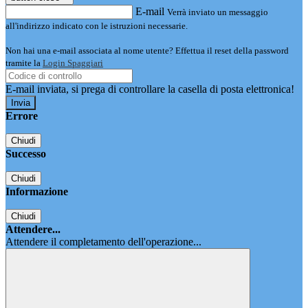
E-mail
Verrà inviato un messaggio
all'indirizzo indicato con le istruzioni necessarie.
Non hai una e-mail associata al nome utente? Effettua il reset della password
tramite la
Login Spaggiari
E-mail inviata, si prega di controllare la casella di posta elettronica!
Errore
Chiudi
Successo
Chiudi
Informazione
Chiudi
Attendere...
Attendere il completamento dell'operazione...