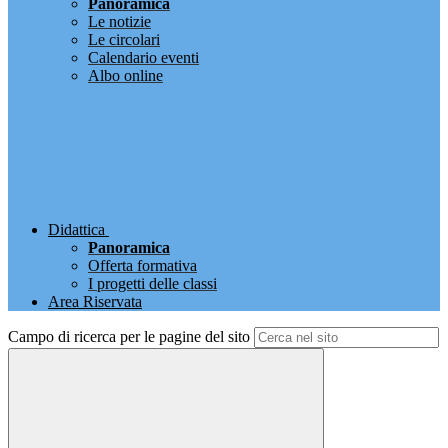
Panoramica
Le notizie
Le circolari
Calendario eventi
Albo online
Didattica
Panoramica
Offerta formativa
I progetti delle classi
Area Riservata
Campo di ricerca per le pagine del sito