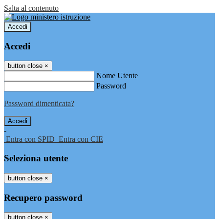
Salta al contenuto
Accedi
Accedi
button close
×
Nome Utente
Password
Password dimenticata?
-
Entra con SPID
Entra con CIE
Seleziona utente
button close
×
Recupero password
button close
×