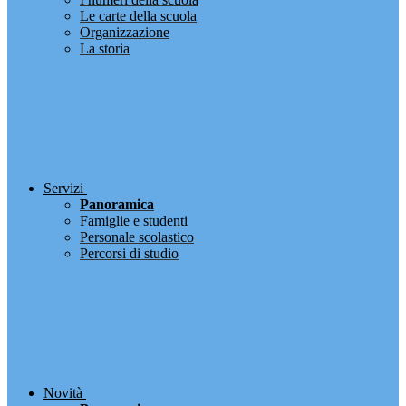
Le carte della scuola
Organizzazione
La storia
Servizi
Panoramica
Famiglie e studenti
Personale scolastico
Percorsi di studio
Novità