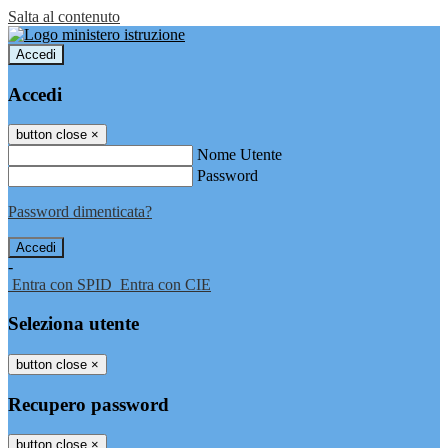
Salta al contenuto
Accedi
Accedi
button close
×
Nome Utente
Password
Password dimenticata?
-
Entra con SPID
Entra con CIE
Seleziona utente
button close
×
Recupero password
button close
×