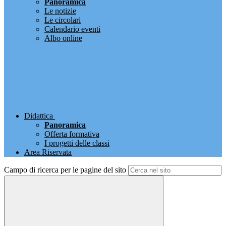
Panoramica
Le notizie
Le circolari
Calendario eventi
Albo online
Didattica
Panoramica
Offerta formativa
I progetti delle classi
Area Riservata
Campo di ricerca per le pagine del sito