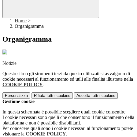
Home
>
Organigramma
Organigramma
Notizie
Questo sito o gli strumenti terzi da questo utilizzati si avvalgono di
cookie necessari al funzionamento ed utili alle finalità illustrate nella
COOKIE POLICY
.
Personalizza
Rifiuta tutti
i cookies
Accetta tutti
i cookies
Gestione cookie
In questa schermata è possibile scegliere quali cookie consentire.
I cookie necessari sono quelli che consentono il funzionamento della
piattaforma e non è possibile disabilitarli.
Per conoscere quali sono i cookie necessari al funzionamento potete
visionare la
COOKIE POLICY
.