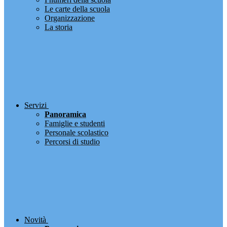
Le carte della scuola
Organizzazione
La storia
Servizi
Panoramica
Famiglie e studenti
Personale scolastico
Percorsi di studio
Novità