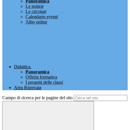
Panoramica
Le notizie
Le circolari
Calendario eventi
Albo online
Didattica
Panoramica
Offerta formativa
I progetti delle classi
Area Riservata
Campo di ricerca per le pagine del sito