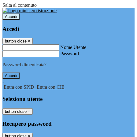
Salta al contenuto
Accedi
Accedi
button close
×
Nome Utente
Password
Password dimenticata?
-
Entra con SPID
Entra con CIE
Seleziona utente
button close
×
Recupero password
button close
×