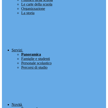
Le carte della scuola
Organizzazione
La storia
Servizi
Panoramica
Famiglie e studenti
Personale scolastico
Percorsi di studio
Novità