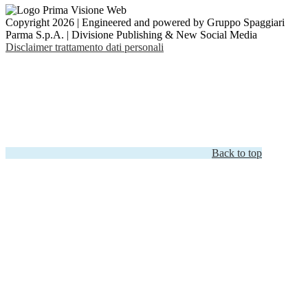
Copyright 2026 | Engineered and powered by Gruppo Spaggiari
Parma S.p.A. | Divisione Publishing & New Social Media
Disclaimer trattamento dati personali
Back to top