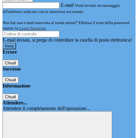
E-mail
Verrà inviato un messaggio
all'indirizzo indicato con le istruzioni necessarie.
Non hai una e-mail associata al nome utente? Effettua il reset della password
tramite la
Login Spaggiari
E-mail inviata, si prega di controllare la casella di posta elettronica!
Errore
Chiudi
Successo
Chiudi
Informazione
Chiudi
Attendere...
Attendere il completamento dell'operazione...