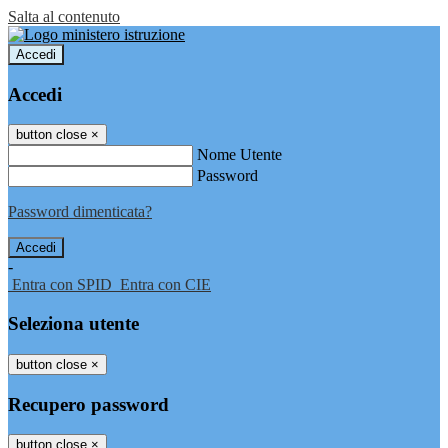
Salta al contenuto
Accedi
Accedi
button close
×
Nome Utente
Password
Password dimenticata?
-
Entra con SPID
Entra con CIE
Seleziona utente
button close
×
Recupero password
button close
×