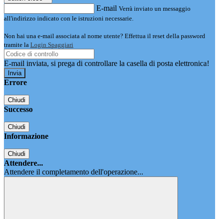
E-mail
Verrà inviato un messaggio
all'indirizzo indicato con le istruzioni necessarie.
Non hai una e-mail associata al nome utente? Effettua il reset della password
tramite la
Login Spaggiari
E-mail inviata, si prega di controllare la casella di posta elettronica!
Errore
Chiudi
Successo
Chiudi
Informazione
Chiudi
Attendere...
Attendere il completamento dell'operazione...