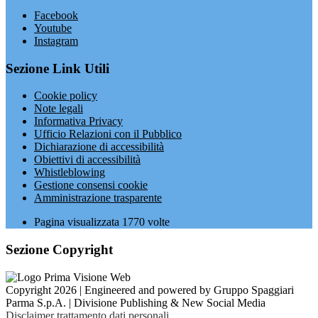
Facebook
Youtube
Instagram
Sezione Link Utili
Cookie policy
Note legali
Informativa Privacy
Ufficio Relazioni con il Pubblico
Dichiarazione di accessibilità
Obiettivi di accessibilità
Whistleblowing
Gestione consensi cookie
Amministrazione trasparente
Pagina visualizzata
1770
volte
Sezione Copyright
Copyright 2026 | Engineered and powered by Gruppo Spaggiari
Parma S.p.A. | Divisione Publishing & New Social Media
Disclaimer trattamento dati personali