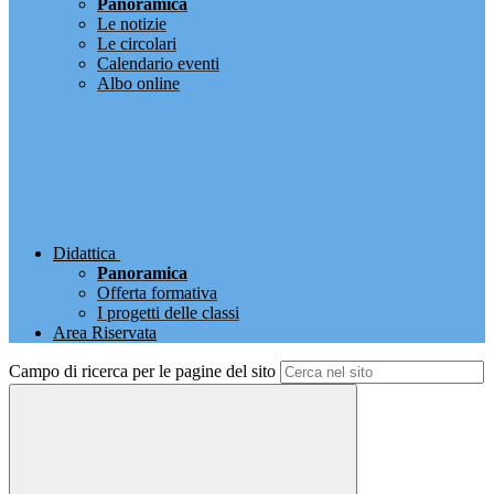
Panoramica
Le notizie
Le circolari
Calendario eventi
Albo online
Didattica
Panoramica
Offerta formativa
I progetti delle classi
Area Riservata
Campo di ricerca per le pagine del sito