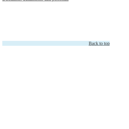
Back to top