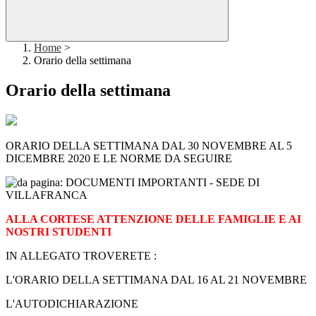
Home
>
Orario della settimana
Orario della settimana
ORARIO DELLA SETTIMANA DAL 30 NOVEMBRE AL 5
DICEMBRE 2020 E LE NORME DA SEGUIRE
ALLA CORTESE ATTENZIONE DELLE FAMIGLIE E AI
NOSTRI STUDENTI
IN ALLEGATO TROVERETE :
L'ORARIO DELLA SETTIMANA DAL 16 AL 21 NOVEMBRE
L'AUTODICHIARAZIONE