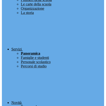
Le carte della scuola
Organizzazione
La storia
Servizi
Panoramica
Famiglie e studenti
Personale scolastico
Percorsi di studio
Novità