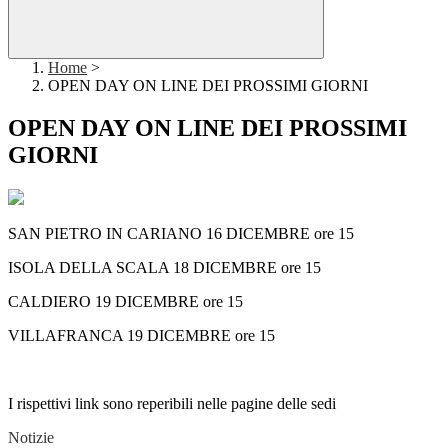
Home
>
OPEN DAY ON LINE DEI PROSSIMI GIORNI
OPEN DAY ON LINE DEI PROSSIMI
GIORNI
SAN PIETRO IN CARIANO 16 DICEMBRE ore 15
ISOLA DELLA SCALA 18 DICEMBRE ore 15
CALDIERO 19 DICEMBRE ore 15
VILLAFRANCA 19 DICEMBRE ore 15
I rispettivi link sono reperibili nelle pagine delle sedi
Notizie