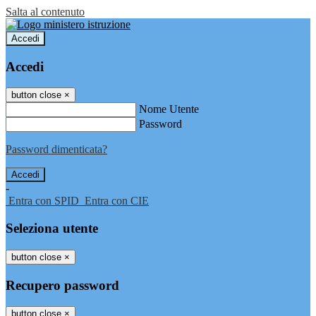
Salta al contenuto
Accedi
Accedi
button close
×
Nome Utente
Password
Password dimenticata?
-
Entra con SPID
Entra con CIE
Seleziona utente
button close
×
Recupero password
button close
×