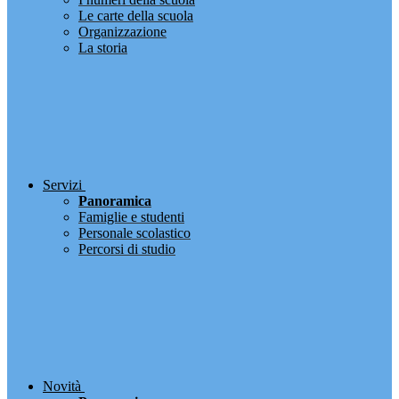
Le carte della scuola
Organizzazione
La storia
Servizi
Panoramica
Famiglie e studenti
Personale scolastico
Percorsi di studio
Novità