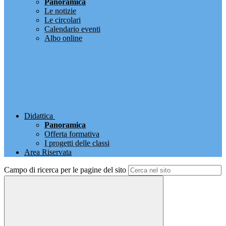
Panoramica
Le notizie
Le circolari
Calendario eventi
Albo online
Didattica
Panoramica
Offerta formativa
I progetti delle classi
Area Riservata
Campo di ricerca per le pagine del sito