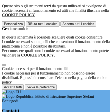
Questo sito o gli strumenti terzi da questo utilizzati si avvalgono di
cookie necessari al funzionamento ed utili alle finalità illustrate nella
COOKIE POLICY
.
Personalizza
Rifiuta tutti
i cookies
Accetta tutti
i cookies
Gestione cookie
In questa schermata è possibile scegliere quali cookie consentire.
I cookie necessari sono quelli che consentono il funzionamento della
piattaforma e non è possibile disabilitarli.
Per conoscere quali sono i cookie necessari al funzionamento potete
visionare la
COOKIE POLICY
.
Cookie necessari per il funzionamento
I cookie necessari per il funzionamento non possono essere
disabilitati. È possibile consultare l'elenco nella pagina della cookie
policy.
Accetta tutti
Salva le preferenze
Istituto di Istruzione Superiore Stefani-
Bentegodi
Contatti