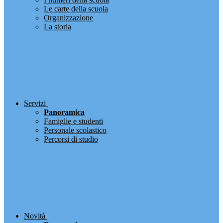
Le carte della scuola
Organizzazione
La storia
Servizi
Panoramica
Famiglie e studenti
Personale scolastico
Percorsi di studio
Novità