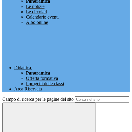
Panoramica
Le notizie
Le circolari
Calendario eventi
Albo online
Didattica
Panoramica
Offerta formativa
I progetti delle classi
Area Riservata
Campo di ricerca per le pagine del sito