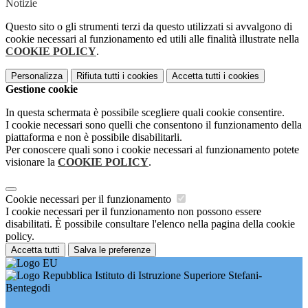
Notizie
Questo sito o gli strumenti terzi da questo utilizzati si avvalgono di
cookie necessari al funzionamento ed utili alle finalità illustrate nella
COOKIE POLICY
.
Personalizza
Rifiuta tutti
i cookies
Accetta tutti
i cookies
Gestione cookie
In questa schermata è possibile scegliere quali cookie consentire.
I cookie necessari sono quelli che consentono il funzionamento della
piattaforma e non è possibile disabilitarli.
Per conoscere quali sono i cookie necessari al funzionamento potete
visionare la
COOKIE POLICY
.
Cookie necessari per il funzionamento
I cookie necessari per il funzionamento non possono essere
disabilitati. È possibile consultare l'elenco nella pagina della cookie
policy.
Accetta tutti
Salva le preferenze
Istituto di Istruzione Superiore Stefani-
Bentegodi