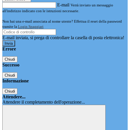
E-mail
Verrà inviato un messaggio
all'indirizzo indicato con le istruzioni necessarie.
Non hai una e-mail associata al nome utente? Effettua il reset della password
tramite la
Login Spaggiari
E-mail inviata, si prega di controllare la casella di posta elettronica!
Errore
Chiudi
Successo
Chiudi
Informazione
Chiudi
Attendere...
Attendere il completamento dell'operazione...