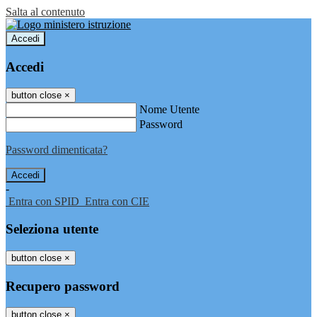
Salta al contenuto
Accedi
Accedi
button close
×
Nome Utente
Password
Password dimenticata?
-
Entra con SPID
Entra con CIE
Seleziona utente
button close
×
Recupero password
button close
×