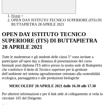
Home
>
OPEN DAY ISTITUTO TECNICO SUPERIORE (ITS) DI
BUTTAPIETRA 28 APRILE 2021
OPEN DAY ISTITUTO TECNICO
SUPERIORE (ITS) DI BUTTAPIETRA
28 APRILE 2021
Tutte le studentesse e gli studenti delle classi 5° sono invitate a
partecipare all’open day a distanza di presentazione del corso
biennale post diploma ITS attivo presso la nostra sede di Buttapietra
che conferisce il titolo di Tecnico superiore per la gestione
dell’ambiente nel sistema agroalimentare orientato alla sostenibilità
ecologica, paesaggistica e alle produzioni biologiche
MERCOLEDI’ 28 APRILE 2021 dalle 16.30 alle 17.30
Per ulteriori informazioni e per il link utile al collegamento si veda la
circolare 105 del Dirigente.