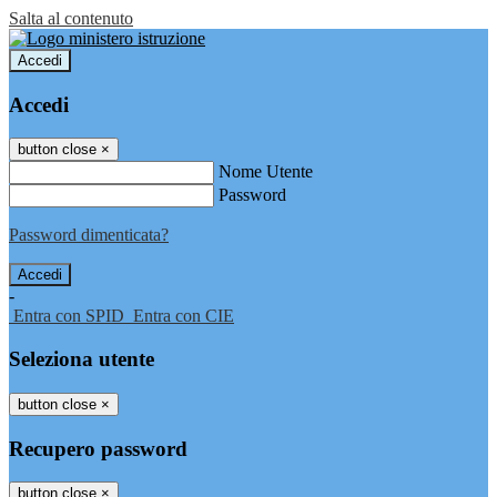
Salta al contenuto
Accedi
Accedi
button close
×
Nome Utente
Password
Password dimenticata?
-
Entra con SPID
Entra con CIE
Seleziona utente
button close
×
Recupero password
button close
×