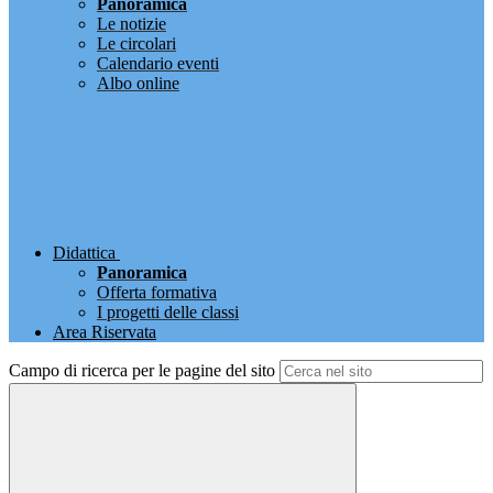
Panoramica
Le notizie
Le circolari
Calendario eventi
Albo online
Didattica
Panoramica
Offerta formativa
I progetti delle classi
Area Riservata
Campo di ricerca per le pagine del sito