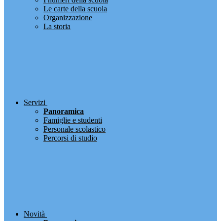
Le carte della scuola
Organizzazione
La storia
Servizi
Panoramica
Famiglie e studenti
Personale scolastico
Percorsi di studio
Novità