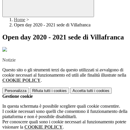
Home
>
Open day 2020 - 2021 sede di Villafranca
Open day 2020 - 2021 sede di Villafranca
Notizie
Questo sito o gli strumenti terzi da questo utilizzati si avvalgono di
cookie necessari al funzionamento ed utili alle finalità illustrate nella
COOKIE POLICY
.
Personalizza
Rifiuta tutti
i cookies
Accetta tutti
i cookies
Gestione cookie
In questa schermata è possibile scegliere quali cookie consentire.
I cookie necessari sono quelli che consentono il funzionamento della
piattaforma e non è possibile disabilitarli.
Per conoscere quali sono i cookie necessari al funzionamento potete
visionare la
COOKIE POLICY
.