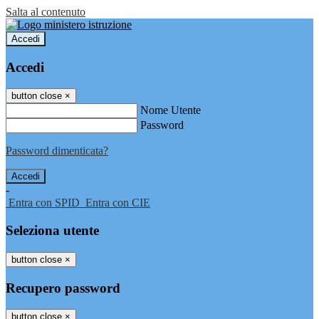
Salta al contenuto
Accedi
Accedi
button close
×
Nome Utente
Password
Password dimenticata?
-
Entra con SPID
Entra con CIE
Seleziona utente
button close
×
Recupero password
button close
×