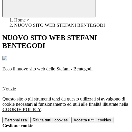
Home
>
NUOVO SITO WEB STEFANI BENTEGODI
NUOVO SITO WEB STEFANI
BENTEGODI
Ecco il nuovo sito web dello Stefani - Bentegodi.
Notizie
Questo sito o gli strumenti terzi da questo utilizzati si avvalgono di
cookie necessari al funzionamento ed utili alle finalità illustrate nella
COOKIE POLICY
.
Personalizza
Rifiuta tutti
i cookies
Accetta tutti
i cookies
Gestione cookie