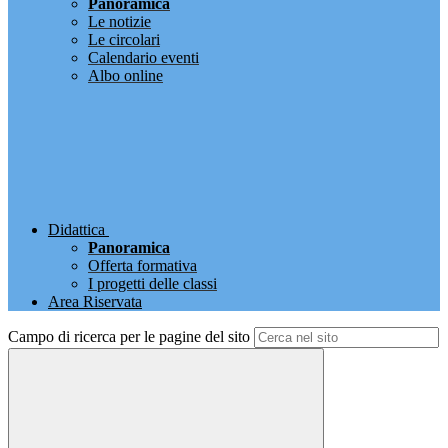
Panoramica
Le notizie
Le circolari
Calendario eventi
Albo online
Didattica
Panoramica
Offerta formativa
I progetti delle classi
Area Riservata
Campo di ricerca per le pagine del sito