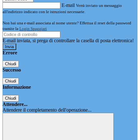
E-mail
Verrà inviato un messaggio
all'indirizzo indicato con le istruzioni necessarie.
Non hai una e-mail associata al nome utente? Effettua il reset della password
tramite la
Login Spaggiari
E-mail inviata, si prega di controllare la casella di posta elettronica!
Errore
Chiudi
Successo
Chiudi
Informazione
Chiudi
Attendere...
Attendere il completamento dell'operazione...