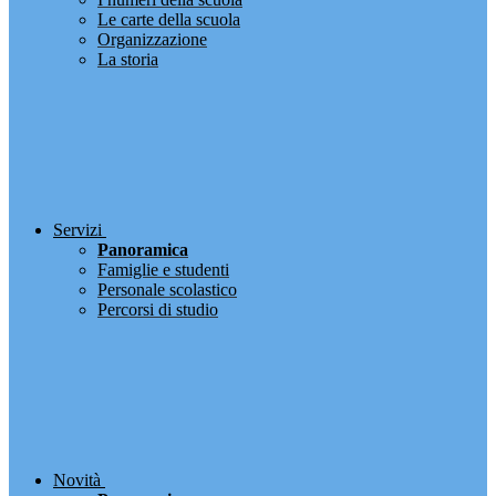
Le carte della scuola
Organizzazione
La storia
Servizi
Panoramica
Famiglie e studenti
Personale scolastico
Percorsi di studio
Novità