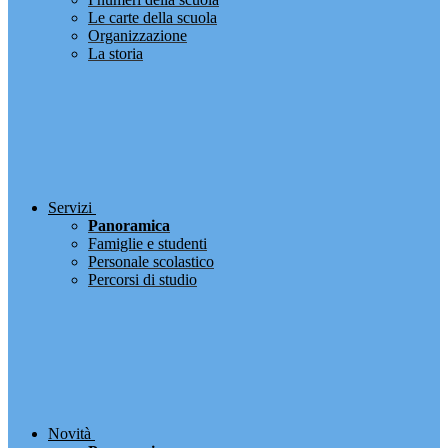
Le carte della scuola
Organizzazione
La storia
Servizi
Panoramica
Famiglie e studenti
Personale scolastico
Percorsi di studio
Novità