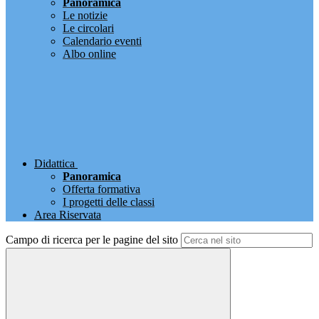
Panoramica
Le notizie
Le circolari
Calendario eventi
Albo online
Didattica
Panoramica
Offerta formativa
I progetti delle classi
Area Riservata
Campo di ricerca per le pagine del sito