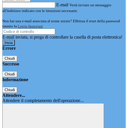
E-mail
Verrà inviato un messaggio
all'indirizzo indicato con le istruzioni necessarie.
Non hai una e-mail associata al nome utente? Effettua il reset della password
tramite la
Login Spaggiari
E-mail inviata, si prega di controllare la casella di posta elettronica!
Errore
Chiudi
Successo
Chiudi
Informazione
Chiudi
Attendere...
Attendere il completamento dell'operazione...