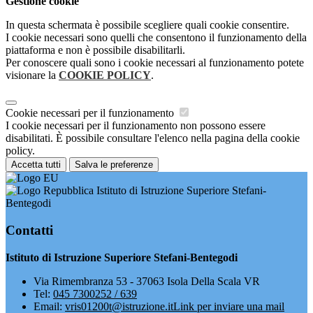
Gestione cookie
In questa schermata è possibile scegliere quali cookie consentire.
I cookie necessari sono quelli che consentono il funzionamento della
piattaforma e non è possibile disabilitarli.
Per conoscere quali sono i cookie necessari al funzionamento potete
visionare la
COOKIE POLICY
.
Cookie necessari per il funzionamento
I cookie necessari per il funzionamento non possono essere
disabilitati. È possibile consultare l'elenco nella pagina della cookie
policy.
Accetta tutti
Salva le preferenze
Istituto di Istruzione Superiore Stefani-
Bentegodi
Contatti
Istituto di Istruzione Superiore Stefani-Bentegodi
Via Rimembranza 53 - 37063 Isola Della Scala VR
Tel:
045 7300252 / 639
Email:
vris01200t@istruzione.it
Link per inviare una mail