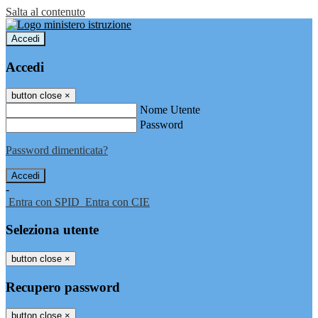
Salta al contenuto
Accedi
Accedi
button close
×
Nome Utente
Password
Password dimenticata?
-
Entra con SPID
Entra con CIE
Seleziona utente
button close
×
Recupero password
button close
×