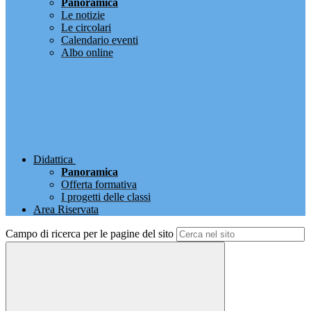
Panoramica
Le notizie
Le circolari
Calendario eventi
Albo online
Didattica
Panoramica
Offerta formativa
I progetti delle classi
Area Riservata
Campo di ricerca per le pagine del sito