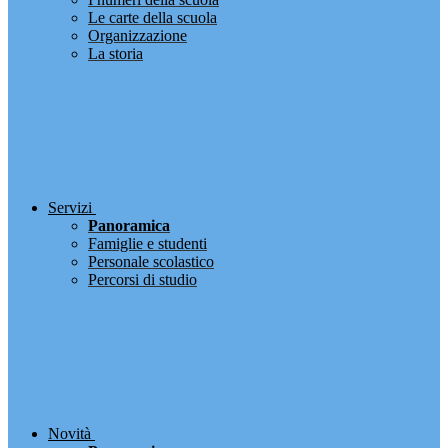
Le carte della scuola
Organizzazione
La storia
Servizi
Panoramica
Famiglie e studenti
Personale scolastico
Percorsi di studio
Novità