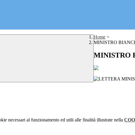
Home
>
MINISTRO BIANCH
MINISTRO 
kie necessari al funzionamento ed utili alle finalità illustrate nella
COO