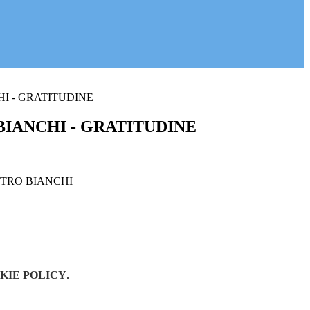
I - GRATITUDINE
BIANCHI - GRATITUDINE
KIE POLICY
.