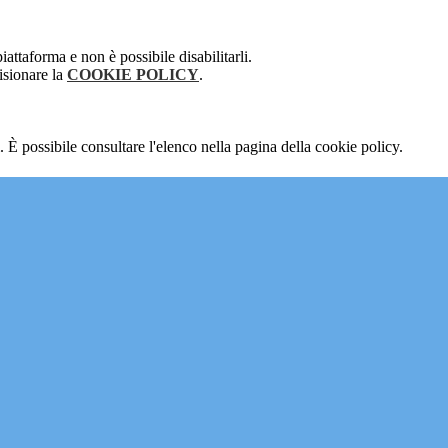
attaforma e non è possibile disabilitarli.
isionare la
COOKIE POLICY
.
 È possibile consultare l'elenco nella pagina della cookie policy.