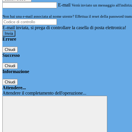
E-mail
Verrà inviato un messaggio all'indirizz
Non hai una e-mail associata al nome utente? Effettua il reset della password tram
E-mail inviata, si prega di controllare la casella di posta elettronica!
Errore
Chiudi
Successo
Chiudi
Informazione
Chiudi
Attendere...
Attendere il completamento dell'operazione...