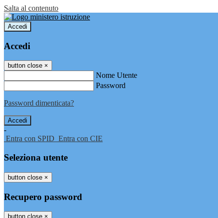
Salta al contenuto
Accedi
Accedi
button close
×
Nome Utente
Password
Password dimenticata?
-
Entra con SPID
Entra con CIE
Seleziona utente
button close
×
Recupero password
button close
×