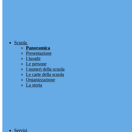
Scuola
Panoramica
Presentazione
I luoghi
Le persone
I numeri della scuola
Le carte della scuola
Organizzazione
La storia
Servizi