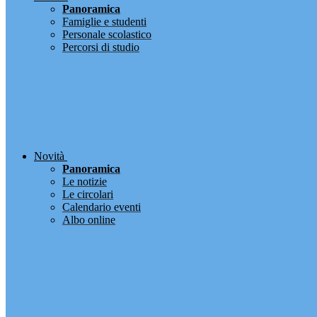
Panoramica
Famiglie e studenti
Personale scolastico
Percorsi di studio
Novità
Panoramica
Le notizie
Le circolari
Calendario eventi
Albo online