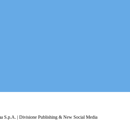
a S.p.A. | Divisione Publishing & New Social Media