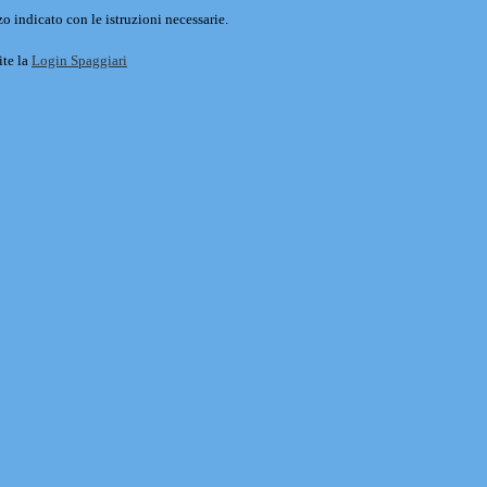
o indicato con le istruzioni necessarie.
ite la
Login Spaggiari