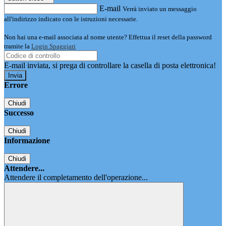
E-mail
Verrà inviato un messaggio
all'indirizzo indicato con le istruzioni necessarie.
Non hai una e-mail associata al nome utente? Effettua il reset della password
tramite la
Login Spaggiari
E-mail inviata, si prega di controllare la casella di posta elettronica!
Errore
Chiudi
Successo
Chiudi
Informazione
Chiudi
Attendere...
Attendere il completamento dell'operazione...