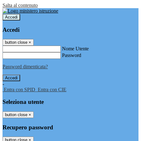
Salta al contenuto
Accedi
Accedi
button close
×
Nome Utente
Password
Password dimenticata?
-
Entra con SPID
Entra con CIE
Seleziona utente
button close
×
Recupero password
button close
×