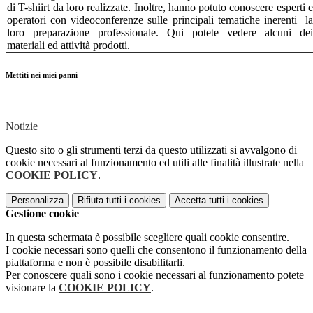
di T-shiirt da loro realizzate. Inoltre, hanno potuto conoscere esperti e
operatori con videoconferenze sulle principali tematiche inerenti la
loro preparazione professionale. Qui potete vedere alcuni dei
materiali ed attività prodotti.
Mettiti nei miei panni
Notizie
Questo sito o gli strumenti terzi da questo utilizzati si avvalgono di
cookie necessari al funzionamento ed utili alle finalità illustrate nella
COOKIE POLICY
.
Personalizza
Rifiuta tutti
i cookies
Accetta tutti
i cookies
Gestione cookie
In questa schermata è possibile scegliere quali cookie consentire.
I cookie necessari sono quelli che consentono il funzionamento della
piattaforma e non è possibile disabilitarli.
Per conoscere quali sono i cookie necessari al funzionamento potete
visionare la
COOKIE POLICY
.