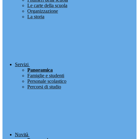
Le carte della scuola
Organizzazione
La storia
Servizi
Panoramica
Famiglie e studenti
Personale scolastico
Percorsi di studio
Novità