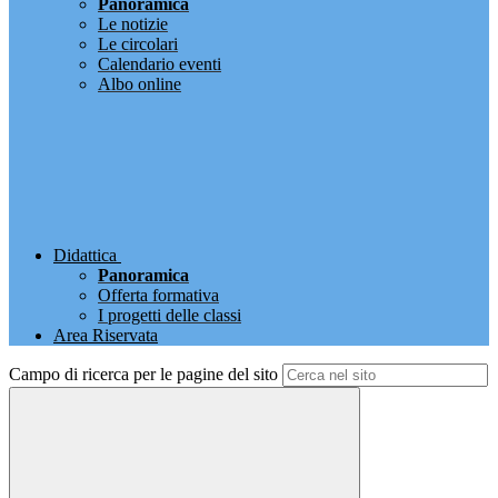
Panoramica
Le notizie
Le circolari
Calendario eventi
Albo online
Didattica
Panoramica
Offerta formativa
I progetti delle classi
Area Riservata
Campo di ricerca per le pagine del sito