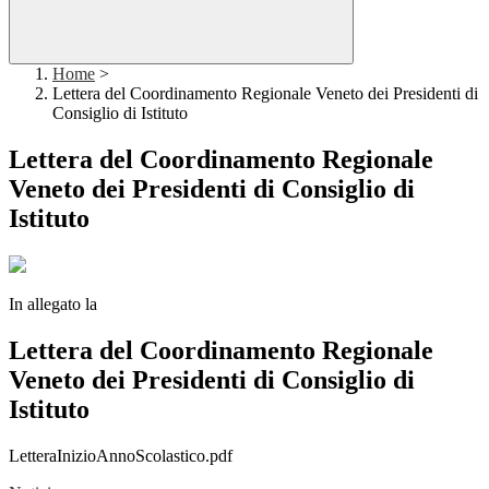
Home
>
Lettera del Coordinamento Regionale Veneto dei Presidenti di
Consiglio di Istituto
Lettera del Coordinamento Regionale
Veneto dei Presidenti di Consiglio di
Istituto
In allegato la
Lettera del Coordinamento Regionale
Veneto dei Presidenti di Consiglio di
Istituto
LetteraInizioAnnoScolastico.pdf