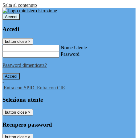
Salta al contenuto
Accedi
Accedi
button close
×
Nome Utente
Password
Password dimenticata?
-
Entra con SPID
Entra con CIE
Seleziona utente
button close
×
Recupero password
button close
×