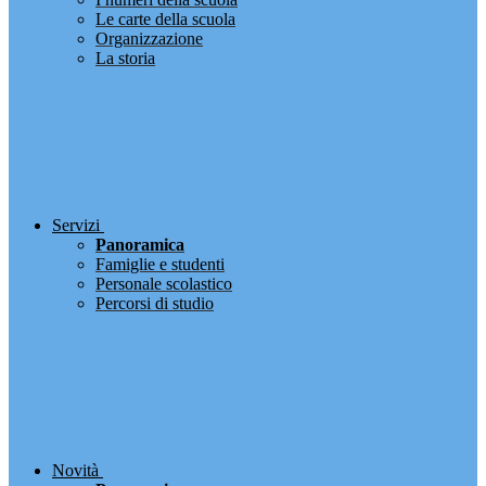
Le carte della scuola
Organizzazione
La storia
Servizi
Panoramica
Famiglie e studenti
Personale scolastico
Percorsi di studio
Novità