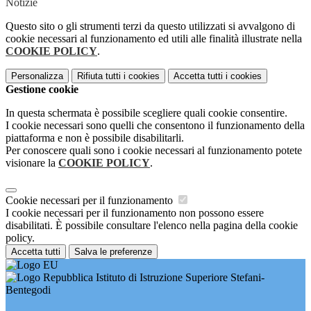
Notizie
Questo sito o gli strumenti terzi da questo utilizzati si avvalgono di
cookie necessari al funzionamento ed utili alle finalità illustrate nella
COOKIE POLICY
.
Personalizza
Rifiuta tutti
i cookies
Accetta tutti
i cookies
Gestione cookie
In questa schermata è possibile scegliere quali cookie consentire.
I cookie necessari sono quelli che consentono il funzionamento della
piattaforma e non è possibile disabilitarli.
Per conoscere quali sono i cookie necessari al funzionamento potete
visionare la
COOKIE POLICY
.
Cookie necessari per il funzionamento
I cookie necessari per il funzionamento non possono essere
disabilitati. È possibile consultare l'elenco nella pagina della cookie
policy.
Accetta tutti
Salva le preferenze
Istituto di Istruzione Superiore Stefani-
Bentegodi