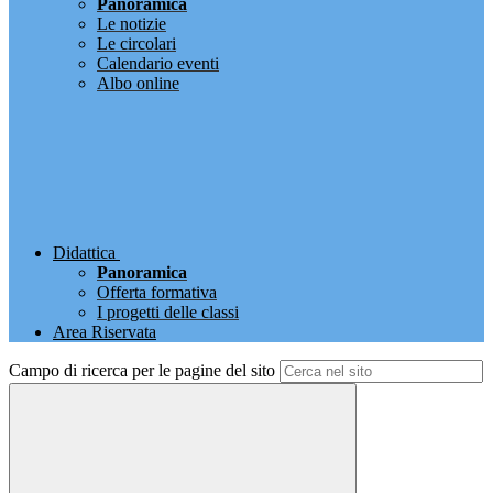
Panoramica
Le notizie
Le circolari
Calendario eventi
Albo online
Didattica
Panoramica
Offerta formativa
I progetti delle classi
Area Riservata
Campo di ricerca per le pagine del sito