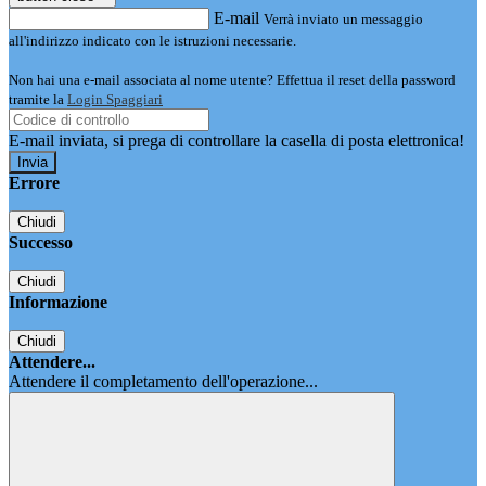
E-mail
Verrà inviato un messaggio
all'indirizzo indicato con le istruzioni necessarie.
Non hai una e-mail associata al nome utente? Effettua il reset della password
tramite la
Login Spaggiari
E-mail inviata, si prega di controllare la casella di posta elettronica!
Errore
Chiudi
Successo
Chiudi
Informazione
Chiudi
Attendere...
Attendere il completamento dell'operazione...