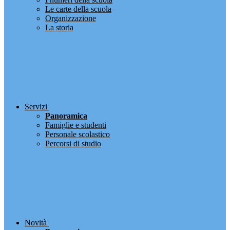
Le carte della scuola
Organizzazione
La storia
Servizi
Panoramica
Famiglie e studenti
Personale scolastico
Percorsi di studio
Novità