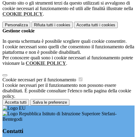
Questo sito o gli strumenti terzi da questo utilizzati si avvalgono di
cookie necessari al funzionamento ed utili alle finalità illustrate nella
COOKIE POLICY
.
Personalizza
Rifiuta tutti
i cookies
Accetta tutti
i cookies
Gestione cookie
In questa schermata è possibile scegliere quali cookie consentire.
I cookie necessari sono quelli che consentono il funzionamento della
piattaforma e non è possibile disabilitarli.
Per conoscere quali sono i cookie necessari al funzionamento potete
visionare la
COOKIE POLICY
.
Cookie necessari per il funzionamento
I cookie necessari per il funzionamento non possono essere
disabilitati. È possibile consultare l'elenco nella pagina della cookie
policy.
Accetta tutti
Salva le preferenze
Istituto di Istruzione Superiore Stefani-
Bentegodi
Contatti