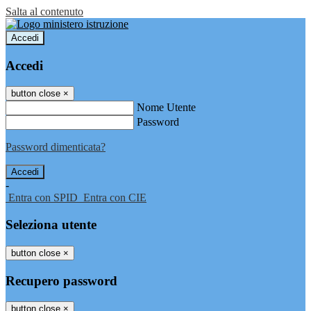
Salta al contenuto
Accedi
Accedi
button close
×
Nome Utente
Password
Password dimenticata?
-
Entra con SPID
Entra con CIE
Seleziona utente
button close
×
Recupero password
button close
×