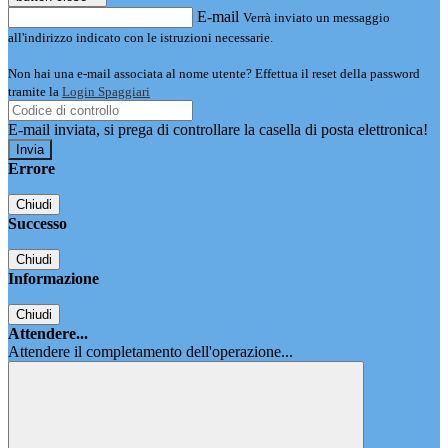
E-mail
Verrà inviato un messaggio
all'indirizzo indicato con le istruzioni necessarie.
Non hai una e-mail associata al nome utente? Effettua il reset della password
tramite la
Login Spaggiari
E-mail inviata, si prega di controllare la casella di posta elettronica!
Errore
Chiudi
Successo
Chiudi
Informazione
Chiudi
Attendere...
Attendere il completamento dell'operazione...