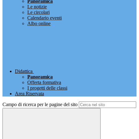
Panoramica
Le notizie
Le circolari
Calendario eventi
Albo online
Didattica
Panoramica
Offerta formativa
I progetti delle classi
Area Riservata
Campo di ricerca per le pagine del sito