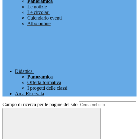
Panoramica
Le notizie
Le circolari
Calendario eventi
Albo online
Didattica
Panoramica
Offerta formativa
I progetti delle classi
Area Riservata
Campo di ricerca per le pagine del sito