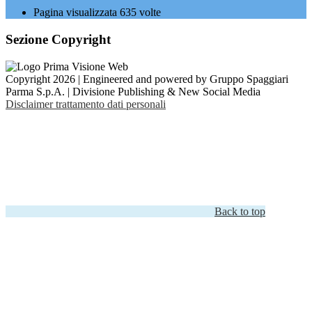
Pagina visualizzata
635
volte
Sezione Copyright
Copyright 2026 | Engineered and powered by Gruppo Spaggiari
Parma S.p.A. | Divisione Publishing & New Social Media
Disclaimer trattamento dati personali
Back to top