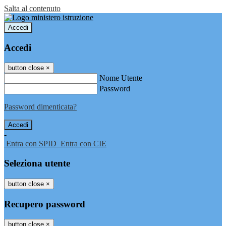
Salta al contenuto
Accedi
Accedi
button close
×
Nome Utente
Password
Password dimenticata?
-
Entra con SPID
Entra con CIE
Seleziona utente
button close
×
Recupero password
button close
×