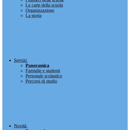
Le carte della scuola
Organizzazione
La storia
Servizi
Panoramica
Famiglie e studenti
Personale scolastico
Percorsi di studio
Novità