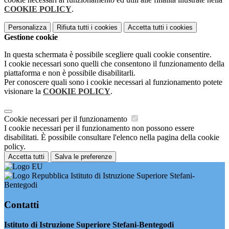
COOKIE POLICY
.
Personalizza
Rifiuta tutti
i cookies
Accetta tutti
i cookies
Gestione cookie
In questa schermata è possibile scegliere quali cookie consentire.
I cookie necessari sono quelli che consentono il funzionamento della
piattaforma e non è possibile disabilitarli.
Per conoscere quali sono i cookie necessari al funzionamento potete
visionare la
COOKIE POLICY
.
Cookie necessari per il funzionamento
I cookie necessari per il funzionamento non possono essere
disabilitati. È possibile consultare l'elenco nella pagina della cookie
policy.
Accetta tutti
Salva le preferenze
Istituto di Istruzione Superiore Stefani-
Bentegodi
Contatti
Istituto di Istruzione Superiore Stefani-Bentegodi