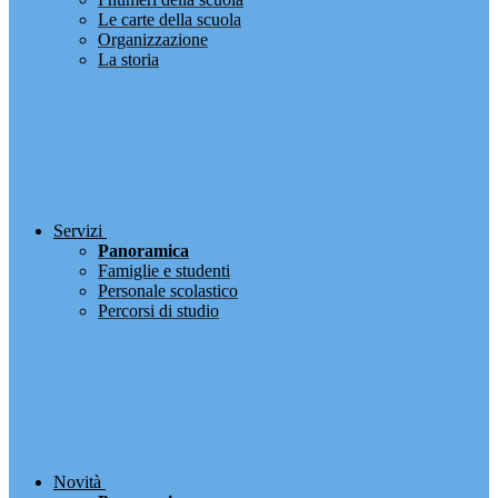
Le carte della scuola
Organizzazione
La storia
Servizi
Panoramica
Famiglie e studenti
Personale scolastico
Percorsi di studio
Novità