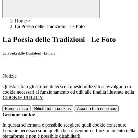
Home
>
La Poesia delle Tradizioni - Le Foto
La Poesia delle Tradizioni - Le Foto
La Poesia delle Tradizioni - Le Foto
Notizie
Questo sito o gli strumenti terzi da questo utilizzati si avvalgono di
cookie necessari al funzionamento ed utili alle finalità illustrate nella
COOKIE POLICY
.
Personalizza
Rifiuta tutti
i cookies
Accetta tutti
i cookies
Gestione cookie
In questa schermata è possibile scegliere quali cookie consentire.
I cookie necessari sono quelli che consentono il funzionamento della
piattaforma e non è possibile disabilitarli.