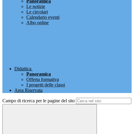
Panoramica
Le notizie
Le circolari
Calendario eventi
Albo online
Didattica
Panoramica
Offerta formativa
I progetti delle classi
Area Riservata
Campo di ricerca per le pagine del sito