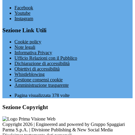
Facebook
Youtube
Instagram
Sezione Link Utili
Cookie policy
Note legali
Informativa Privacy
Ufficio Relazioni con il Pubblico
Dichiarazione di accessibilità
Obiettivi di accessibilità
Whistleblowing
Gestione consensi cookie
Amministrazione trasparente
Pagina visualizzata
378
volte
Sezione Copyright
Copyright 2026 | Engineered and powered by Gruppo Spaggiari
Parma S.p.A. | Divisione Publishing & New Social Media