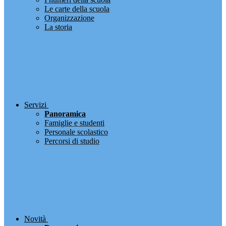
Le carte della scuola
Organizzazione
La storia
Servizi
Panoramica
Famiglie e studenti
Personale scolastico
Percorsi di studio
Novità