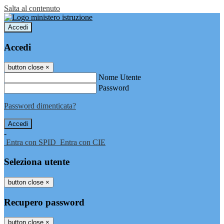
Salta al contenuto
Accedi
Accedi
button close
×
Nome Utente
Password
Password dimenticata?
-
Entra con SPID
Entra con CIE
Seleziona utente
button close
×
Recupero password
button close
×