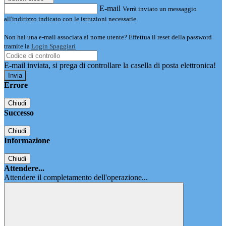
E-mail
Verrà inviato un messaggio
all'indirizzo indicato con le istruzioni necessarie.
Non hai una e-mail associata al nome utente? Effettua il reset della password
tramite la
Login Spaggiari
E-mail inviata, si prega di controllare la casella di posta elettronica!
Errore
Chiudi
Successo
Chiudi
Informazione
Chiudi
Attendere...
Attendere il completamento dell'operazione...