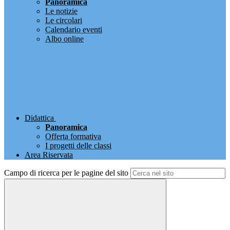
Panoramica
Le notizie
Le circolari
Calendario eventi
Albo online
Didattica
Panoramica
Offerta formativa
I progetti delle classi
Area Riservata
Campo di ricerca per le pagine del sito