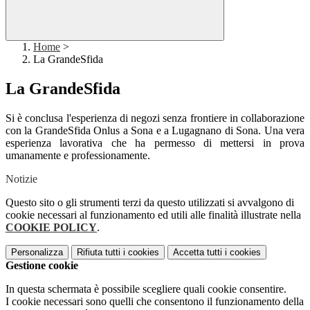
Home
>
La GrandeSfida
La GrandeSfida
Si è conclusa l'esperienza di negozi senza frontiere in collaborazione
con la GrandeSfida Onlus a Sona e a Lugagnano di Sona. Una vera
esperienza lavorativa che ha permesso di mettersi in prova
umanamente e professionamente.
Notizie
Questo sito o gli strumenti terzi da questo utilizzati si avvalgono di
cookie necessari al funzionamento ed utili alle finalità illustrate nella
COOKIE POLICY
.
Personalizza
Rifiuta tutti
i cookies
Accetta tutti
i cookies
Gestione cookie
In questa schermata è possibile scegliere quali cookie consentire.
I cookie necessari sono quelli che consentono il funzionamento della