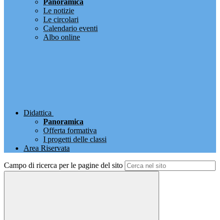
Panoramica
Le notizie
Le circolari
Calendario eventi
Albo online
Didattica
Panoramica
Offerta formativa
I progetti delle classi
Area Riservata
Campo di ricerca per le pagine del sito