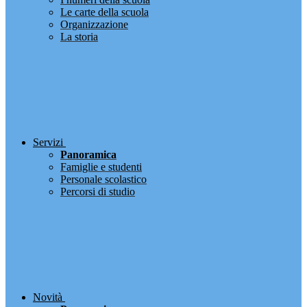
Le carte della scuola
Organizzazione
La storia
Servizi
Panoramica
Famiglie e studenti
Personale scolastico
Percorsi di studio
Novità