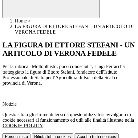
Home
>
LA FIGURA DI ETTORE STEFANI - UN ARTICOLO DI
VERONA FEDELE
LA FIGURA DI ETTORE STEFANI - UN
ARTICOLO DI VERONA FEDELE
Per la rubrica "Molto illustri, poco conosciuti", Luigi Ferrari ha
tratteggiato la figura di Ettore Stefani, fondatore dell'Istituto
Professionale di Stato per l'Agricoltura di Isola della Scala e
provincia di Verona.
Notizie
Questo sito o gli strumenti terzi da questo utilizzati si avvalgono di
cookie necessari al funzionamento ed utili alle finalità illustrate nella
COOKIE POLICY
.
Personalizza
Rifiuta tutti
i cookies
Accetta tutti
i cookies