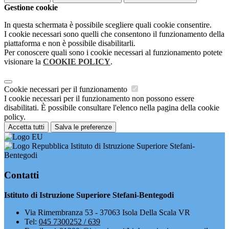
Gestione cookie
In questa schermata è possibile scegliere quali cookie consentire.
I cookie necessari sono quelli che consentono il funzionamento della
piattaforma e non è possibile disabilitarli.
Per conoscere quali sono i cookie necessari al funzionamento potete
visionare la
COOKIE POLICY
.
Cookie necessari per il funzionamento
I cookie necessari per il funzionamento non possono essere
disabilitati. È possibile consultare l'elenco nella pagina della cookie
policy.
Accetta tutti
Salva le preferenze
Istituto di Istruzione Superiore Stefani-
Bentegodi
Contatti
Istituto di Istruzione Superiore Stefani-Bentegodi
Via Rimembranza 53 - 37063 Isola Della Scala VR
Tel:
045 7300252 / 639