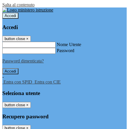
Salta al contenuto
Accedi
Accedi
button close
×
Nome Utente
Password
Password dimenticata?
-
Entra con SPID
Entra con CIE
Seleziona utente
button close
×
Recupero password
button close
×