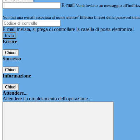
E-mail
Verrà inviato un messaggio all'indirizz
Non hai una e-mail associata al nome utente? Effettua il reset della password tram
E-mail inviata, si prega di controllare la casella di posta elettronica!
Errore
Chiudi
Successo
Chiudi
Informazione
Chiudi
Attendere...
Attendere il completamento dell'operazione...