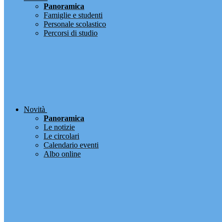
Panoramica
Famiglie e studenti
Personale scolastico
Percorsi di studio
Novità
Panoramica
Le notizie
Le circolari
Calendario eventi
Albo online