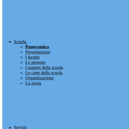
Scuola
Panoramica
Presentazione
I luoghi
Le persone
I numeri della scuola
Le carte della scuola
Organizzazione
La storia
Servizi