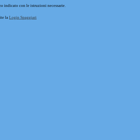
o indicato con le istruzioni necessarie.
ite la
Login Spaggiari