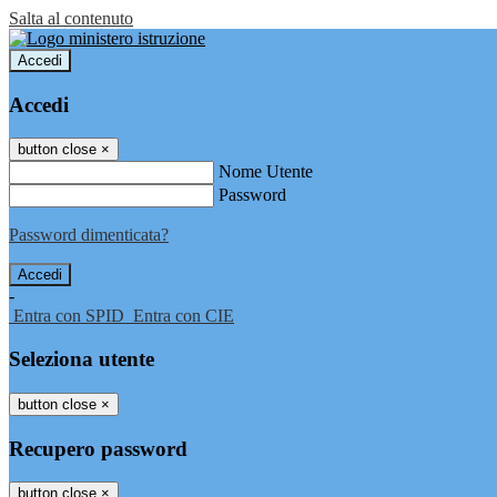
Salta al contenuto
Accedi
Accedi
button close
×
Nome Utente
Password
Password dimenticata?
-
Entra con SPID
Entra con CIE
Seleziona utente
button close
×
Recupero password
button close
×