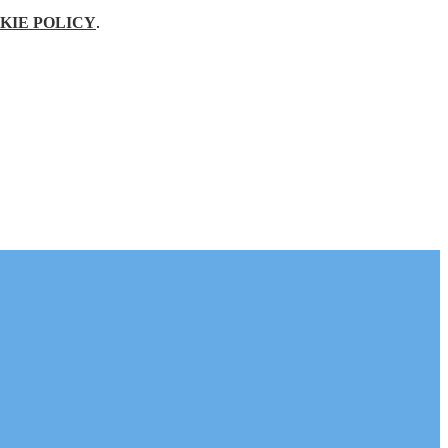
KIE POLICY
.