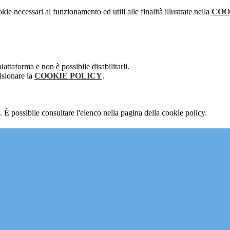
kie necessari al funzionamento ed utili alle finalità illustrate nella
COO
attaforma e non è possibile disabilitarli.
isionare la
COOKIE POLICY
.
 È possibile consultare l'elenco nella pagina della cookie policy.