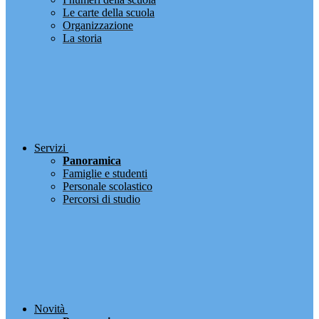
Le carte della scuola
Organizzazione
La storia
Servizi
Panoramica
Famiglie e studenti
Personale scolastico
Percorsi di studio
Novità