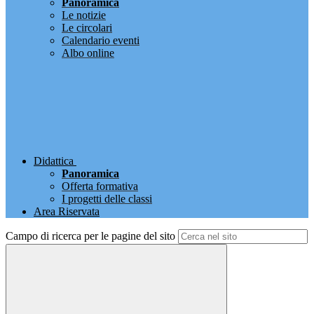
Panoramica
Le notizie
Le circolari
Calendario eventi
Albo online
Didattica
Panoramica
Offerta formativa
I progetti delle classi
Area Riservata
Campo di ricerca per le pagine del sito