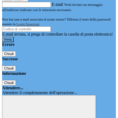
E-mail
Verrà inviato un messaggio
all'indirizzo indicato con le istruzioni necessarie.
Non hai una e-mail associata al nome utente? Effettua il reset della password
tramite la
Login Spaggiari
E-mail inviata, si prega di controllare la casella di posta elettronica!
Errore
Chiudi
Successo
Chiudi
Informazione
Chiudi
Attendere...
Attendere il completamento dell'operazione...