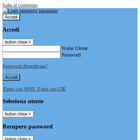
Salta al contenuto
Accedi
Accedi
button close
×
Nome Utente
Password
Password dimenticata?
-
Entra con SPID
Entra con CIE
Seleziona utente
button close
×
Recupero password
button close
×