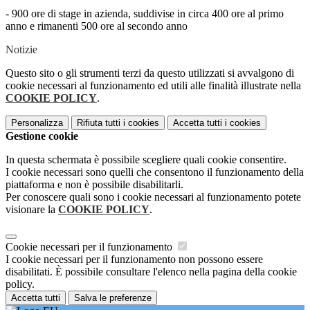
- 900 ore di stage in azienda, suddivise in circa 400 ore al primo
anno e rimanenti 500 ore al secondo anno
Notizie
Questo sito o gli strumenti terzi da questo utilizzati si avvalgono di
cookie necessari al funzionamento ed utili alle finalità illustrate nella
COOKIE POLICY
.
Personalizza
Rifiuta tutti
i cookies
Accetta tutti
i cookies
Gestione cookie
In questa schermata è possibile scegliere quali cookie consentire.
I cookie necessari sono quelli che consentono il funzionamento della
piattaforma e non è possibile disabilitarli.
Per conoscere quali sono i cookie necessari al funzionamento potete
visionare la
COOKIE POLICY
.
Cookie necessari per il funzionamento
I cookie necessari per il funzionamento non possono essere
disabilitati. È possibile consultare l'elenco nella pagina della cookie
policy.
Accetta tutti
Salva le preferenze