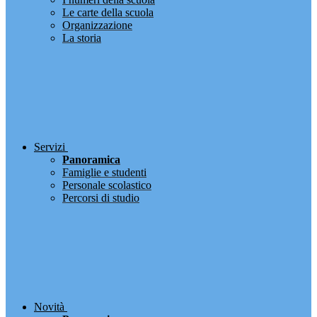
Le carte della scuola
Organizzazione
La storia
Servizi
Panoramica
Famiglie e studenti
Personale scolastico
Percorsi di studio
Novità