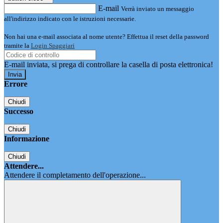
E-mail
Verrà inviato un messaggio
all'indirizzo indicato con le istruzioni necessarie.
Non hai una e-mail associata al nome utente? Effettua il reset della password
tramite la
Login Spaggiari
E-mail inviata, si prega di controllare la casella di posta elettronica!
Errore
Chiudi
Successo
Chiudi
Informazione
Chiudi
Attendere...
Attendere il completamento dell'operazione...