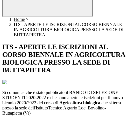
Home
>
ITS - APERTE LE ISCRIZIONI AL CORSO BIENNALE
IN AGRICOLTURA BIOLOGICA PRESSO LA SEDE DI
BUTTAPIETRA
ITS - APERTE LE ISCRIZIONI AL
CORSO BIENNALE IN AGRICOLTURA
BIOLOGICA PRESSO LA SEDE DI
BUTTAPIETRA
Si comunica che è stato pubblicato il BANDO DI SELEZIONE
STUDENTI 2020-2022 e che sono aperte le iscrizioni per il nuovo
biennio 2020/2022 del corso di
Agricoltura biologica
che si terrà
presso la sede dell'IstitutoTecnico Agrario Loc. Bovolino-
Buttapietra (Vr)