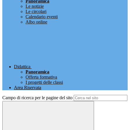
Panoramica
Le notizie
Le circolari
Calendario eventi
Albo online
Didattica
Panoramica
Offerta formativa
I progetti delle classi
Area Riservata
Campo di ricerca per le pagine del sito