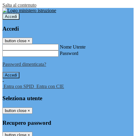
Salta al contenuto
Accedi
Accedi
button close
×
Nome Utente
Password
Password dimenticata?
-
Entra con SPID
Entra con CIE
Seleziona utente
button close
×
Recupero password
button close
×