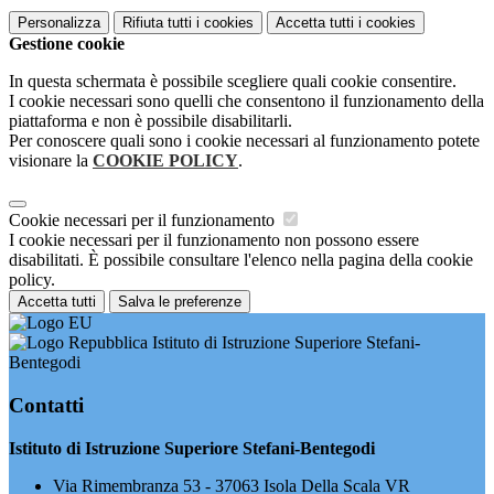
Personalizza
Rifiuta tutti
i cookies
Accetta tutti
i cookies
Gestione cookie
In questa schermata è possibile scegliere quali cookie consentire.
I cookie necessari sono quelli che consentono il funzionamento della
piattaforma e non è possibile disabilitarli.
Per conoscere quali sono i cookie necessari al funzionamento potete
visionare la
COOKIE POLICY
.
Cookie necessari per il funzionamento
I cookie necessari per il funzionamento non possono essere
disabilitati. È possibile consultare l'elenco nella pagina della cookie
policy.
Accetta tutti
Salva le preferenze
Istituto di Istruzione Superiore Stefani-
Bentegodi
Contatti
Istituto di Istruzione Superiore Stefani-Bentegodi
Via Rimembranza 53 - 37063 Isola Della Scala VR