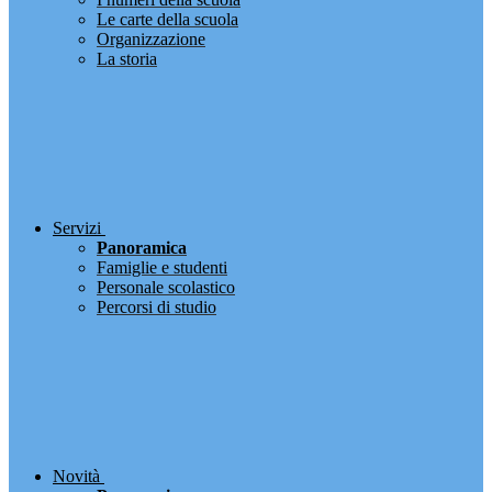
Le carte della scuola
Organizzazione
La storia
Servizi
Panoramica
Famiglie e studenti
Personale scolastico
Percorsi di studio
Novità