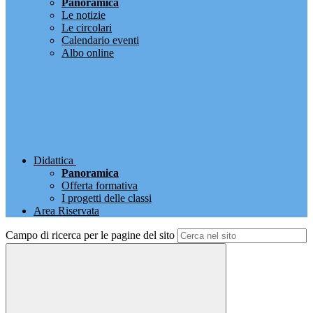
Panoramica
Le notizie
Le circolari
Calendario eventi
Albo online
Didattica
Panoramica
Offerta formativa
I progetti delle classi
Area Riservata
Campo di ricerca per le pagine del sito