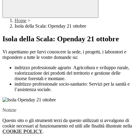
Home
>
Isola della Scala: Openday 21 ottobre
Isola della Scala: Openday 21 ottobre
Vi aspettiamo per farvi conoscere la sede, i progetti, i laboratori e
rispondere a tutte le vostre domande su:
indrizzo professionale agrario
Agricoltura e sviluppo rurale,
valorizzazione dei prodotti del territorio e gestione delle
risorse forestali e montane.
indriizzo professionale socio-sanitario:
Servizi per la sanità e
l’assistenza sociale.
Notizie
Questo sito o gli strumenti terzi da questo utilizzati si avvalgono di
cookie necessari al funzionamento ed utili alle finalità illustrate nella
COOKIE POLICY
.