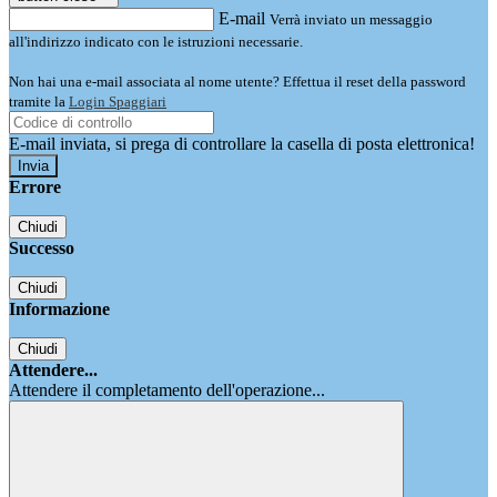
E-mail
Verrà inviato un messaggio
all'indirizzo indicato con le istruzioni necessarie.
Non hai una e-mail associata al nome utente? Effettua il reset della password
tramite la
Login Spaggiari
E-mail inviata, si prega di controllare la casella di posta elettronica!
Errore
Chiudi
Successo
Chiudi
Informazione
Chiudi
Attendere...
Attendere il completamento dell'operazione...