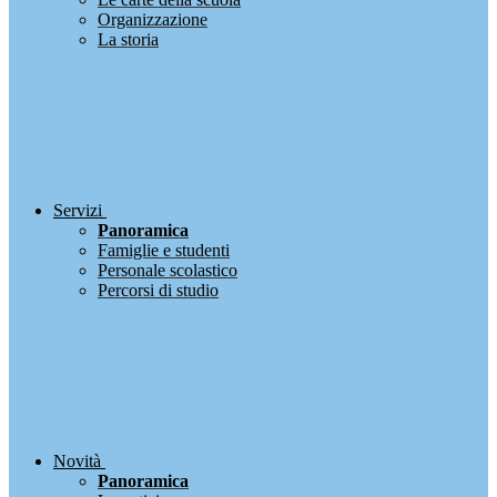
Organizzazione
La storia
Servizi
Panoramica
Famiglie e studenti
Personale scolastico
Percorsi di studio
Novità
Panoramica