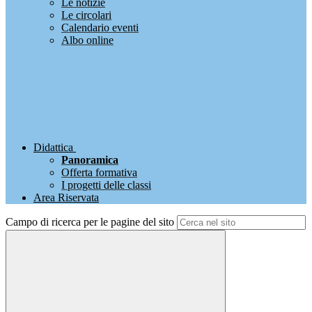
Le notizie
Le circolari
Calendario eventi
Albo online
Didattica
Panoramica
Offerta formativa
I progetti delle classi
Area Riservata
Campo di ricerca per le pagine del sito