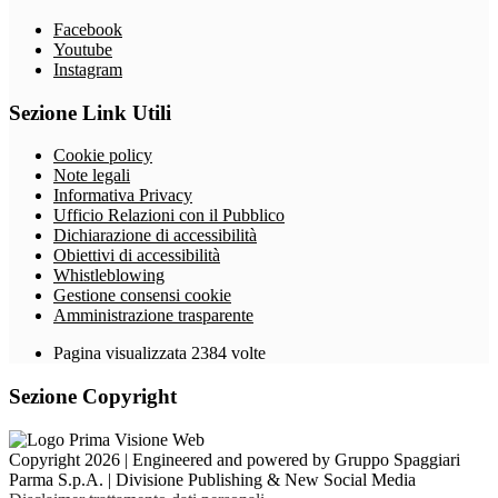
Facebook
Youtube
Instagram
Sezione Link Utili
Cookie policy
Note legali
Informativa Privacy
Ufficio Relazioni con il Pubblico
Dichiarazione di accessibilità
Obiettivi di accessibilità
Whistleblowing
Gestione consensi cookie
Amministrazione trasparente
Pagina visualizzata
2384
volte
Sezione Copyright
Copyright 2026 | Engineered and powered by Gruppo Spaggiari
Parma S.p.A. | Divisione Publishing & New Social Media