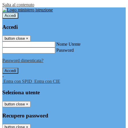
Salta al contenuto
Accedi
Accedi
button close
×
Nome Utente
Password
Password dimenticata?
-
Entra con SPID
Entra con CIE
Seleziona utente
button close
×
Recupero password
button close
×