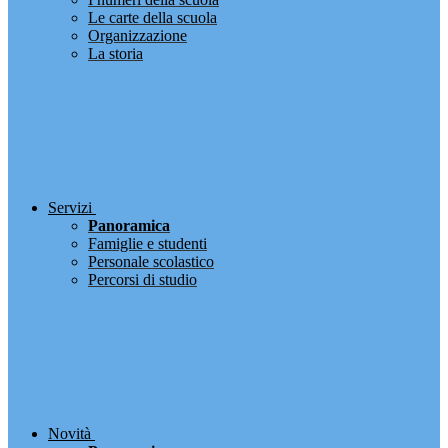
Le carte della scuola
Organizzazione
La storia
Servizi
Panoramica
Famiglie e studenti
Personale scolastico
Percorsi di studio
Novità