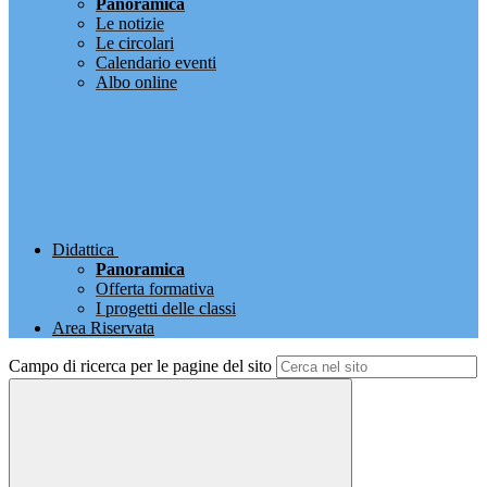
Panoramica
Le notizie
Le circolari
Calendario eventi
Albo online
Didattica
Panoramica
Offerta formativa
I progetti delle classi
Area Riservata
Campo di ricerca per le pagine del sito