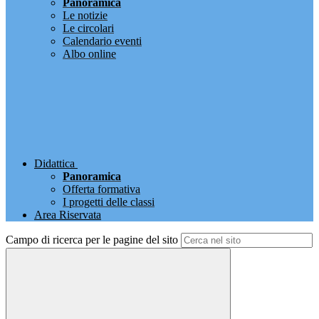
Panoramica
Le notizie
Le circolari
Calendario eventi
Albo online
Didattica
Panoramica
Offerta formativa
I progetti delle classi
Area Riservata
Campo di ricerca per le pagine del sito