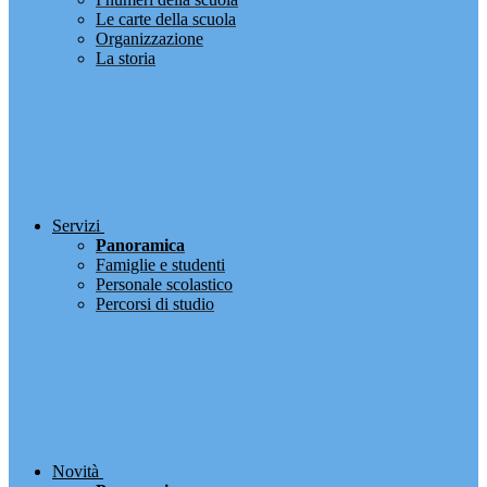
Le carte della scuola
Organizzazione
La storia
Servizi
Panoramica
Famiglie e studenti
Personale scolastico
Percorsi di studio
Novità