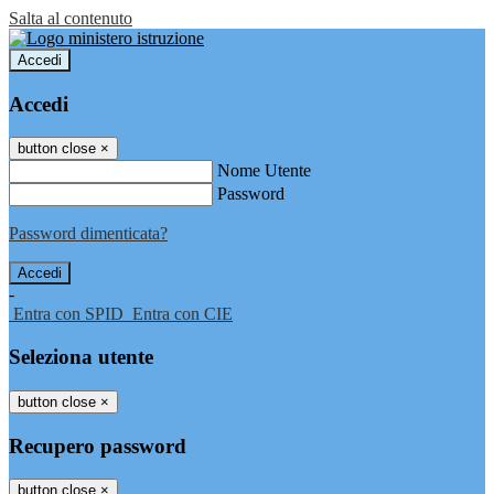
Salta al contenuto
Accedi
Accedi
button close
×
Nome Utente
Password
Password dimenticata?
-
Entra con SPID
Entra con CIE
Seleziona utente
button close
×
Recupero password
button close
×