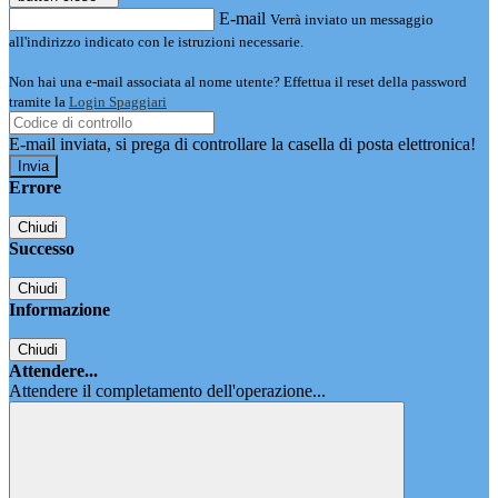
E-mail
Verrà inviato un messaggio
all'indirizzo indicato con le istruzioni necessarie.
Non hai una e-mail associata al nome utente? Effettua il reset della password
tramite la
Login Spaggiari
E-mail inviata, si prega di controllare la casella di posta elettronica!
Errore
Chiudi
Successo
Chiudi
Informazione
Chiudi
Attendere...
Attendere il completamento dell'operazione...