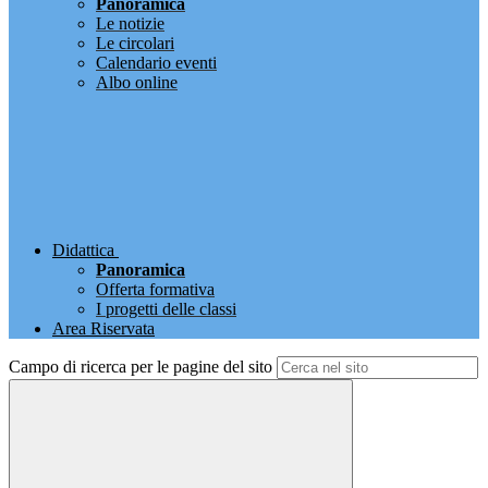
Panoramica
Le notizie
Le circolari
Calendario eventi
Albo online
Didattica
Panoramica
Offerta formativa
I progetti delle classi
Area Riservata
Campo di ricerca per le pagine del sito