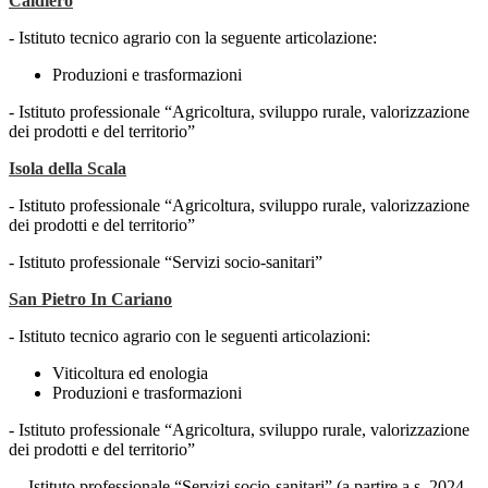
Caldiero
- Istituto tecnico agrario con la seguente articolazione:
Produzioni e trasformazioni
- Istituto professionale “Agricoltura, sviluppo rurale, valorizzazione
dei prodotti e del territorio”
Isola della Scala
- Istituto professionale “Agricoltura, sviluppo rurale, valorizzazione
dei prodotti e del territorio”
- Istituto professionale “Servizi socio-sanitari”
San Pietro In Cariano
- Istituto tecnico agrario con le seguenti articolazioni:
Viticoltura ed enologia
Produzioni e trasformazioni
- Istituto professionale “Agricoltura, sviluppo rurale, valorizzazione
dei prodotti e del territorio”
- - Istituto professionale “Servizi socio-sanitari” (a partire a.s. 2024-