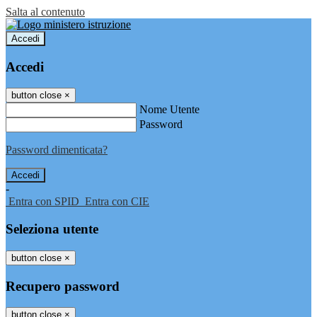
Salta al contenuto
Accedi
Accedi
button close
×
Nome Utente
Password
Password dimenticata?
-
Entra con SPID
Entra con CIE
Seleziona utente
button close
×
Recupero password
button close
×