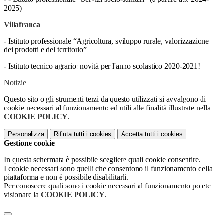
2025)
Villafranca
- Istituto professionale “Agricoltura, sviluppo rurale, valorizzazione
dei prodotti e del territorio”
- Istituto tecnico agrario: novità per l'anno scolastico 2020-2021!
Notizie
Questo sito o gli strumenti terzi da questo utilizzati si avvalgono di
cookie necessari al funzionamento ed utili alle finalità illustrate nella
COOKIE POLICY
.
Personalizza
Rifiuta tutti
i cookies
Accetta tutti
i cookies
Gestione cookie
In questa schermata è possibile scegliere quali cookie consentire.
I cookie necessari sono quelli che consentono il funzionamento della
piattaforma e non è possibile disabilitarli.
Per conoscere quali sono i cookie necessari al funzionamento potete
visionare la
COOKIE POLICY
.