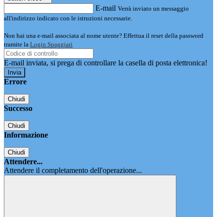
E-mail
Verrà inviato un messaggio
all'indirizzo indicato con le istruzioni necessarie.
Non hai una e-mail associata al nome utente? Effettua il reset della password
tramite la
Login Spaggiari
E-mail inviata, si prega di controllare la casella di posta elettronica!
Errore
Chiudi
Successo
Chiudi
Informazione
Chiudi
Attendere...
Attendere il completamento dell'operazione...