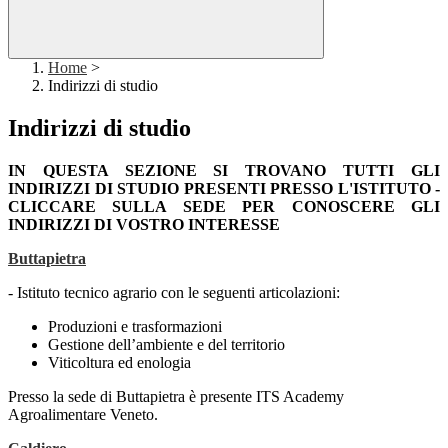
Home
>
Indirizzi di studio
Indirizzi di studio
IN QUESTA SEZIONE SI TROVANO TUTTI GLI
INDIRIZZI DI STUDIO PRESENTI PRESSO L'ISTITUTO -
CLICCARE SULLA SEDE PER CONOSCERE GLI
INDIRIZZI DI VOSTRO INTERESSE
Buttapietra
- Istituto tecnico agrario con le seguenti articolazioni:
Produzioni e trasformazioni
Gestione dell’ambiente e del territorio
Viticoltura ed enologia
Presso la sede di Buttapietra è presente
ITS Academy
Agroalimentare Veneto.