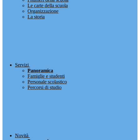
Le carte della scuola
Organizzazione
La storia
Servizi
Panoramica
Famiglie e studenti
Personale scolastico
Percorsi di studio
Novità