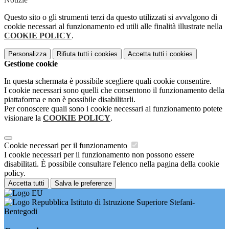
Questo sito o gli strumenti terzi da questo utilizzati si avvalgono di
cookie necessari al funzionamento ed utili alle finalità illustrate nella
COOKIE POLICY
.
Personalizza
Rifiuta tutti
i cookies
Accetta tutti
i cookies
Gestione cookie
In questa schermata è possibile scegliere quali cookie consentire.
I cookie necessari sono quelli che consentono il funzionamento della
piattaforma e non è possibile disabilitarli.
Per conoscere quali sono i cookie necessari al funzionamento potete
visionare la
COOKIE POLICY
.
Cookie necessari per il funzionamento
I cookie necessari per il funzionamento non possono essere
disabilitati. È possibile consultare l'elenco nella pagina della cookie
policy.
Accetta tutti
Salva le preferenze
Istituto di Istruzione Superiore Stefani-
Bentegodi