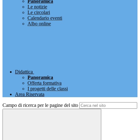
Panoramica
Le notizie
Le circolari
Calendario eventi
Albo online
Didattica
Panoramica
Offerta formativa
I progetti delle classi
Area Riservata
Campo di ricerca per le pagine del sito