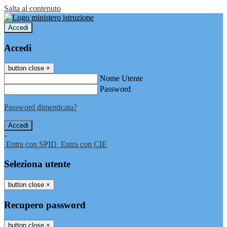
Salta al contenuto
Accedi
Accedi
button close
×
Nome Utente
Password
Password dimenticata?
-
Entra con SPID
Entra con CIE
Seleziona utente
button close
×
Recupero password
button close
×