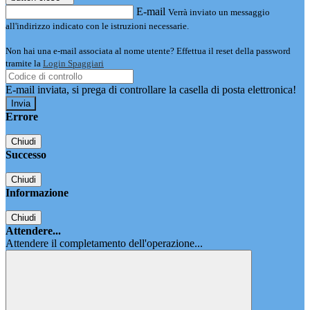
E-mail
Verrà inviato un messaggio
all'indirizzo indicato con le istruzioni necessarie.
Non hai una e-mail associata al nome utente? Effettua il reset della password
tramite la
Login Spaggiari
E-mail inviata, si prega di controllare la casella di posta elettronica!
Errore
Chiudi
Successo
Chiudi
Informazione
Chiudi
Attendere...
Attendere il completamento dell'operazione...