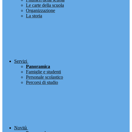
Le carte della scuola
Organizzazione
La storia
Servizi
Panoramica
Famiglie e studenti
Personale scolastico
Percorsi di studio
Novità